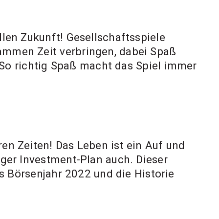
llen Zukunft! Gesellschaftsspiele
sammen Zeit verbringen, dabei Spaß
So richtig Spaß macht das Spiel immer
ren Zeiten! Das Leben ist ein Auf und
iger Investment-Plan auch. Dieser
das Börsenjahr 2022 und die Historie