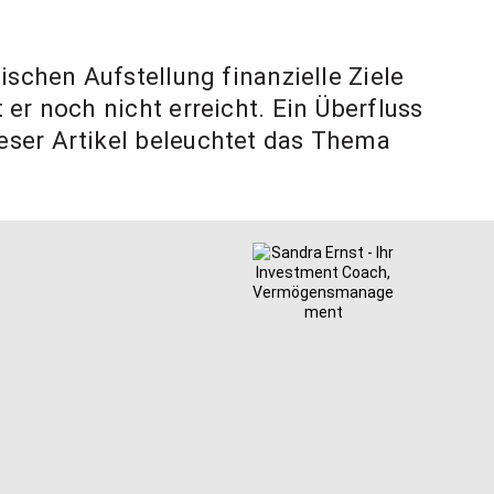
ischen Aufstellung finanzielle Ziele
er noch nicht erreicht. Ein Überfluss
eser Artikel beleuchtet das Thema