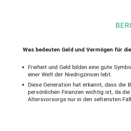
BER
Was bedeuten Geld und Vermögen für die
Freiheit und Geld bilden eine gute Symbi
einer Welt der Niedrigzinsen lebt.
Diese Generation hat erkannt, dass die 
persönlichen Finanzen wichtig ist, da die
Altersvorsorge nur in den seltensten Fäl