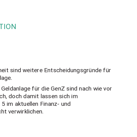
TION
rheit sind weitere Entscheidungsgründe für
lage.
 Geldanlage für die GenZ sind nach wie vor
h, doch damit lassen sich im
5 im aktuellen Finanz- und
ht verwirklichen.