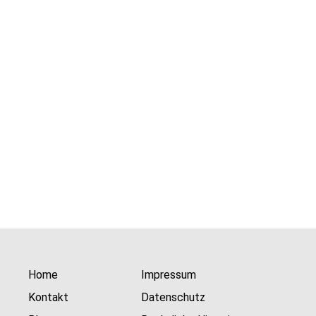
Home
Impressum
Kontakt
Datenschutz