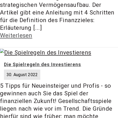
t Coach,
strategischen Vermögensaufbau. Der
Artikel gibt eine Anleitung mit 4 Schritten
für die Definition des Finanzzieles:
Anlageber
Erläuterung [...]
Weiterlesen
atung
Die Spielregeln des Investierens
30. August 2022
5 Tipps für Neueinsteiger und Profis - so
gewinnen auch Sie das Spiel der
finanziellen Zukunft! Gesellschaftsspiele
liegen nach wie vor im Trend. Die Gründe
hierfür sind wie früher: man möchte