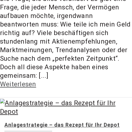
t Coach,
Frage, die jeder Mensch, der Vermögen
aufbauen möchte, irgendwann
beantworten muss: Wie teile ich mein Geld
Anlageber
richtig auf? Viele beschäftigen sich
stundenlang mit Aktienempfehlungen,
atung
Marktmeinungen, Trendanalysen oder der
Suche nach dem „perfekten Zeitpunkt“.
Doch all diese Aspekte haben eines
gemeinsam: [...]
Weiterlesen
Anlagestrategie – das Rezept für Ihr Depot