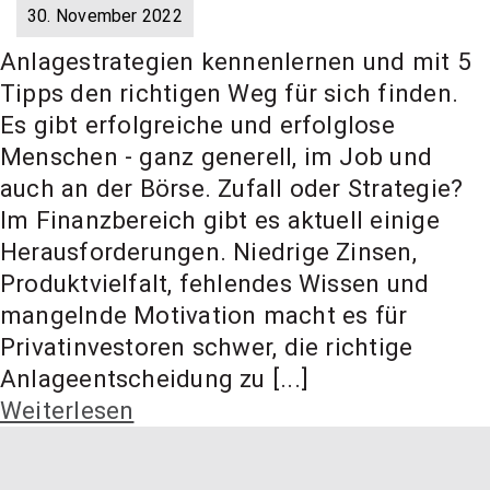
30. November 2022
Anlagestrategien kennenlernen und mit 5
Tipps den richtigen Weg für sich finden.
Es gibt erfolgreiche und erfolglose
Menschen - ganz generell, im Job und
auch an der Börse. Zufall oder Strategie?
Im Finanzbereich gibt es aktuell einige
Herausforderungen. Niedrige Zinsen,
Produktvielfalt, fehlendes Wissen und
mangelnde Motivation macht es für
Privatinvestoren schwer, die richtige
Anlageentscheidung zu [...]
Weiterlesen