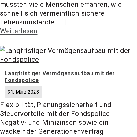
mussten viele Menschen erfahren, wie
schnell sich vermeintlich sichere
Lebensumstände [...]
Weiterlesen
Langfristiger Vermögensaufbau mit der
Fondspolice
31. März 2023
Flexibilität, Planungssicherheit und
Steuervorteile mit der Fondspolice
Negativ- und Minizinsen sowie ein
wackelnder Generationenvertrag