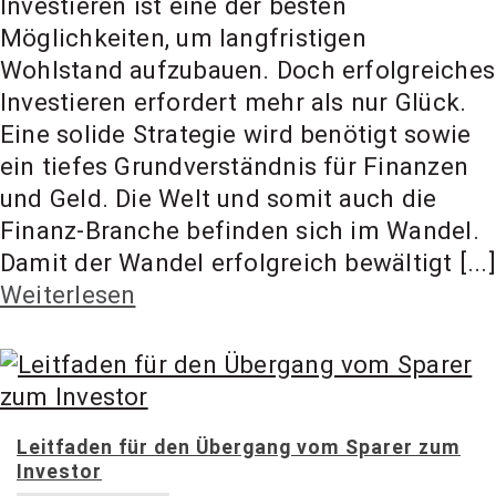
Investieren ist eine der besten
Möglichkeiten, um langfristigen
Wohlstand aufzubauen. Doch erfolgreiches
Investieren erfordert mehr als nur Glück.
Eine solide Strategie wird benötigt sowie
ein tiefes Grundverständnis für Finanzen
und Geld. Die Welt und somit auch die
Finanz-Branche befinden sich im Wandel.
Damit der Wandel erfolgreich bewältigt [...]
Weiterlesen
Leitfaden für den Übergang vom Sparer zum
Investor