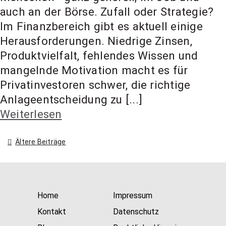
auch an der Börse. Zufall oder Strategie?
Im Finanzbereich gibt es aktuell einige
Herausforderungen. Niedrige Zinsen,
Produktvielfalt, fehlendes Wissen und
mangelnde Motivation macht es für
Privatinvestoren schwer, die richtige
Anlageentscheidung zu [...]
Weiterlesen
Beitragsnavigation
Ältere Beiträge
Home
Impressum
Kontakt
Datenschutz