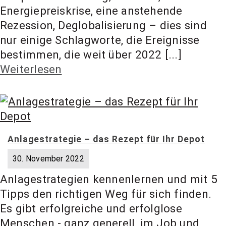
Energiepreiskrise, eine anstehende
Rezession, Deglobalisierung – dies sind
nur einige Schlagworte, die Ereignisse
bestimmen, die weit über 2022 [...]
Weiterlesen
Anlagestrategie – das Rezept für Ihr Depot
30. November 2022
Anlagestrategien kennenlernen und mit 5
Tipps den richtigen Weg für sich finden.
Es gibt erfolgreiche und erfolglose
Menschen - ganz generell, im Job und