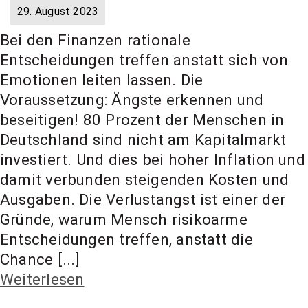
29. August 2023
Bei den Finanzen rationale
Entscheidungen treffen anstatt sich von
Emotionen leiten lassen. Die
Voraussetzung: Ängste erkennen und
beseitigen! 80 Prozent der Menschen in
Deutschland sind nicht am Kapitalmarkt
investiert. Und dies bei hoher Inflation und
damit verbunden steigenden Kosten und
Ausgaben. Die Verlustangst ist einer der
Gründe, warum Mensch risikoarme
Entscheidungen treffen, anstatt die
Chance [...]
Weiterlesen