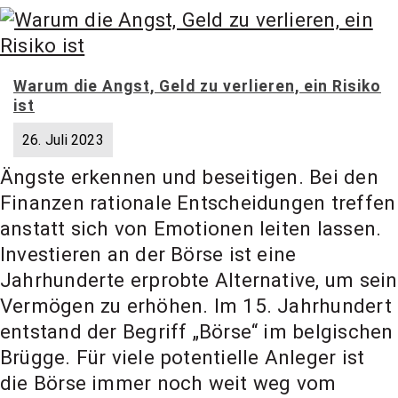
Warum die Angst, Geld zu verlieren, ein Risiko
ist
26. Juli 2023
Ängste erkennen und beseitigen. Bei den
Finanzen rationale Entscheidungen treffen
anstatt sich von Emotionen leiten lassen.
Investieren an der Börse ist eine
Jahrhunderte erprobte Alternative, um sein
Vermögen zu erhöhen. Im 15. Jahrhundert
entstand der Begriff „Börse“ im belgischen
Brügge. Für viele potentielle Anleger ist
die Börse immer noch weit weg vom