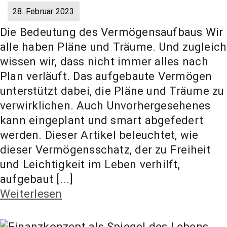
28. Februar 2023
Die Bedeutung des Vermögensaufbaus Wir
alle haben Pläne und Träume. Und zugleich
wissen wir, dass nicht immer alles nach
Plan verläuft. Das aufgebaute Vermögen
unterstützt dabei, die Pläne und Träume zu
verwirklichen. Auch Unvorhergesehenes
kann eingeplant und smart abgefedert
werden. Dieser Artikel beleuchtet, wie
dieser Vermögensschatz, der zu Freiheit
und Leichtigkeit im Leben verhilft,
aufgebaut [...]
Weiterlesen