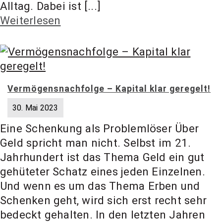
Alltag. Dabei ist [...]
Weiterlesen
Vermögensnachfolge – Kapital klar geregelt!
30. Mai 2023
Eine Schenkung als Problemlöser Über
Geld spricht man nicht. Selbst im 21.
Jahrhundert ist das Thema Geld ein gut
gehüteter Schatz eines jeden Einzelnen.
Und wenn es um das Thema Erben und
Schenken geht, wird sich erst recht sehr
bedeckt gehalten. In den letzten Jahren