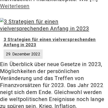
Weiterlesen
3 Strategien für einen vielversprechenden
Anfang in 2023
29. Dezember 2022
Ein Überblick über neue Gesetze in 2023,
Möglichkeiten der persönlichen
Veränderung und das Treffen von
Finanzvorsätzen für 2023. Das Jahr 2022
neigt sich dem Ende. Gleichwohl werden
die weltpolitischen Ereignisse noch lange
zu spüren sein. Krieg, Inflation,