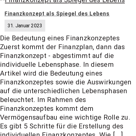
Finanzkonzept als Spiegel des Lebens
31. Januar 2023
Die Bedeutung eines Finanzkonzeptes
Zuerst kommt der Finanzplan, dann das
Finanzkonzept - abgestimmt auf die
individuelle Lebensphase. In diesem
Artikel wird die Bedeutung eines
Finanzkonzeptes sowie die Auswirkungen
auf die unterschiedlichen Lebensphasen
beleuchtet. Im Rahmen des
Finanzkonzeptes kommt dem
Vermögensaufbau eine wichtige Rolle zu.
Es gibt 5 Schritte für die Erstellung des
individuellen Finanzkonzeptes. Wie [...]