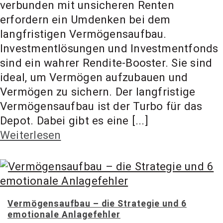
verbunden mit unsicheren Renten
erfordern ein Umdenken bei dem
langfristigen Vermögensaufbau.
Investmentlösungen und Investmentfonds
sind ein wahrer Rendite-Booster. Sie sind
ideal, um Vermögen aufzubauen und
Vermögen zu sichern. Der langfristige
Vermögensaufbau ist der Turbo für das
Depot. Dabei gibt es eine [...]
Weiterlesen
Vermögensaufbau – die Strategie und 6
emotionale Anlagefehler