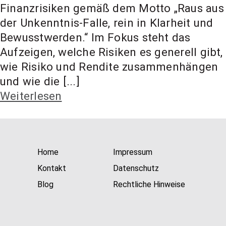
t Coach,
Finanzrisiken gemäß dem Motto „Raus aus
der Unkenntnis-Falle, rein in Klarheit und
Bewusstwerden.“ Im Fokus steht das
Anlageber
Aufzeigen, welche Risiken es generell gibt,
wie Risiko und Rendite zusammenhängen
atung
und wie die [...]
Weiterlesen
Home
Impressum
Kontakt
Datenschutz
Blog
Rechtliche Hinweise