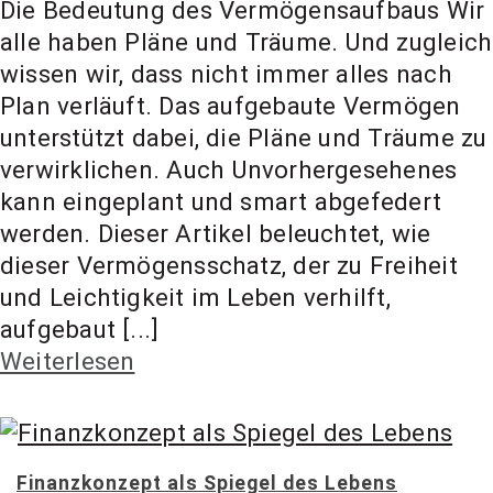
Die Bedeutung des Vermögensaufbaus Wir
alle haben Pläne und Träume. Und zugleich
wissen wir, dass nicht immer alles nach
Plan verläuft. Das aufgebaute Vermögen
unterstützt dabei, die Pläne und Träume zu
verwirklichen. Auch Unvorhergesehenes
kann eingeplant und smart abgefedert
werden. Dieser Artikel beleuchtet, wie
dieser Vermögensschatz, der zu Freiheit
und Leichtigkeit im Leben verhilft,
aufgebaut [...]
Weiterlesen
Finanzkonzept als Spiegel des Lebens