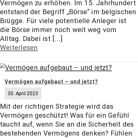
Vermögen zu erhöhen. Im 15. Jahrhundert
t Coach,
entstand der Begriff „Börse“ im belgischen
Brügge. Für viele potentielle Anleger ist
Anlageber
die Börse immer noch weit weg vom
Alltag. Dabei ist [...]
Weiterlesen
atung
Vermögen aufgebaut – und jetzt?
30. April 2023
Mit der richtigen Strategie wird das
Vermögen geschützt! Was für ein Gefühl
taucht auf, wenn Sie an die Sicherheit des
bestehenden Vermögens denken? Fühlen