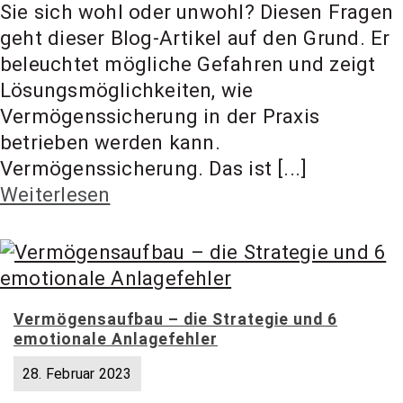
Sie sich wohl oder unwohl? Diesen Fragen
geht dieser Blog-Artikel auf den Grund. Er
beleuchtet mögliche Gefahren und zeigt
Lösungsmöglichkeiten, wie
Vermögenssicherung in der Praxis
betrieben werden kann.
Vermögenssicherung. Das ist [...]
Weiterlesen
Vermögensaufbau – die Strategie und 6
emotionale Anlagefehler
28. Februar 2023