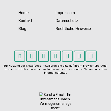
Home
Impressum
Kontakt
Datenschutz
Blog
Rechtliche Hinweise
Zur Nutzung des Newsfeeds installieren Sie bitte auf Ihrem Browser über Add-
ons einen RSS feed reader bzw. laden sich eine kostenlose Version aus dem
Internet herunter.