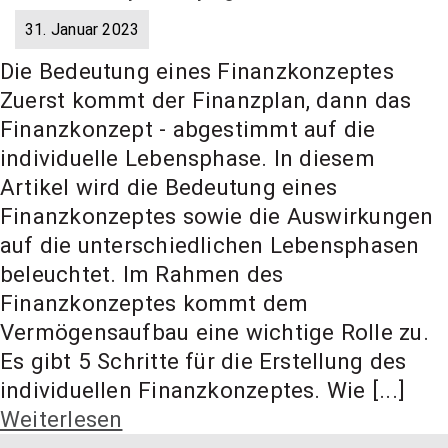
31. Januar 2023
Die Bedeutung eines Finanzkonzeptes
Zuerst kommt der Finanzplan, dann das
Finanzkonzept - abgestimmt auf die
individuelle Lebensphase. In diesem
Artikel wird die Bedeutung eines
Finanzkonzeptes sowie die Auswirkungen
auf die unterschiedlichen Lebensphasen
beleuchtet. Im Rahmen des
Finanzkonzeptes kommt dem
Vermögensaufbau eine wichtige Rolle zu.
Es gibt 5 Schritte für die Erstellung des
individuellen Finanzkonzeptes. Wie [...]
Weiterlesen