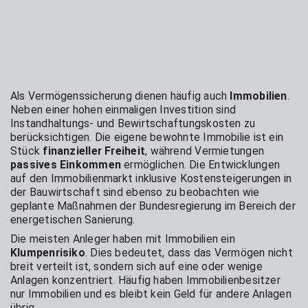
Als Vermögenssicherung dienen häufig auch
Immobilien
.
Neben einer hohen einmaligen Investition sind
Instandhaltungs- und Bewirtschaftungskosten zu
berücksichtigen. Die eigene bewohnte Immobilie ist ein
Stück
finanzieller Freiheit
, während Vermietungen
passives Einkommen
ermöglichen. Die Entwicklungen
auf den Immobilienmarkt inklusive Kostensteigerungen in
der Bauwirtschaft sind ebenso zu beobachten wie
geplante Maßnahmen der Bundesregierung im Bereich der
energetischen Sanierung.
Die meisten Anleger haben mit Immobilien ein
Klumpenrisiko
. Dies bedeutet, dass das Vermögen nicht
breit verteilt ist, sondern sich auf eine oder wenige
Anlagen konzentriert. Häufig haben Immobilienbesitzer
nur Immobilien und es bleibt kein Geld für andere Anlagen
übrig.