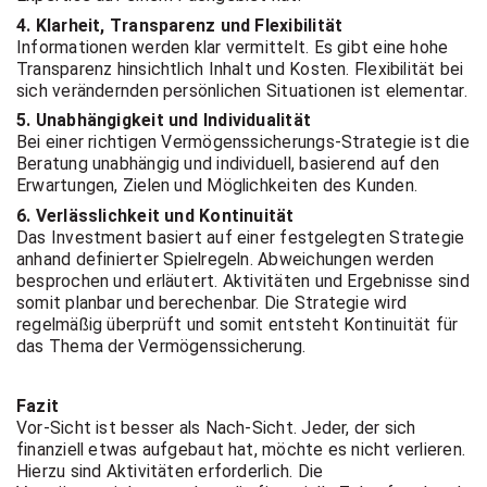
4. Klarheit, Transparenz und Flexibilität
Informationen werden klar vermittelt. Es gibt eine hohe
Transparenz hinsichtlich Inhalt und Kosten. Flexibilität bei
sich verändernden persönlichen Situationen ist elementar.
5. Unabhängigkeit und Individualität
Bei einer richtigen Vermögenssicherungs-Strategie ist die
Beratung unabhängig und individuell, basierend auf den
Erwartungen, Zielen und Möglichkeiten des Kunden.
6. Verlässlichkeit und Kontinuität
Das Investment basiert auf einer festgelegten Strategie
anhand definierter Spielregeln. Abweichungen werden
besprochen und erläutert. Aktivitäten und Ergebnisse sind
somit planbar und berechenbar. Die Strategie wird
regelmäßig überprüft und somit entsteht Kontinuität für
das Thema der Vermögenssicherung.
Fazit
Vor-Sicht ist besser als Nach-Sicht. Jeder, der sich
finanziell etwas aufgebaut hat, möchte es nicht verlieren.
Hierzu sind Aktivitäten erforderlich. Die