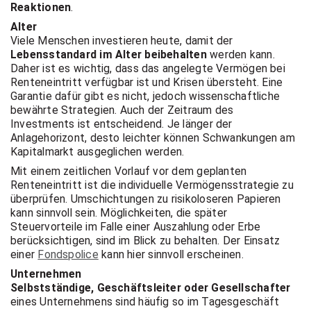
Reaktionen
.
Alter
Viele Menschen investieren heute, damit der
Lebensstandard im Alter beibehalten
werden kann.
Daher ist es wichtig, dass das angelegte Vermögen bei
Renteneintritt verfügbar ist und Krisen übersteht. Eine
Garantie dafür gibt es nicht, jedoch wissenschaftliche
bewährte Strategien. Auch der Zeitraum des
Investments ist entscheidend. Je länger der
Anlagehorizont, desto leichter können Schwankungen am
Kapitalmarkt ausgeglichen werden.
Mit einem zeitlichen Vorlauf vor dem geplanten
Renteneintritt ist die individuelle Vermögensstrategie zu
überprüfen. Umschichtungen zu risikoloseren Papieren
kann sinnvoll sein. Möglichkeiten, die später
Steuervorteile im Falle einer Auszahlung oder Erbe
berücksichtigen, sind im Blick zu behalten. Der Einsatz
einer
Fondspolice
kann hier sinnvoll erscheinen.
Unternehmen
Selbstständige, Geschäftsleiter oder Gesellschafter
eines Unternehmens sind häufig so im Tagesgeschäft