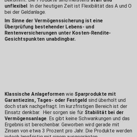
unflexibel
. In der heutigen Zeit ist Flexibilität das A und O
bei der Geldanlage.
Im Sinne der Vermögenssicherung ist eine
Überprüfung bestehender Lebens- und
Rentenversicherungen unter Kosten-Rendite-
Gesichtspunkten unabdingbar.
Klassische Anlageformen
wie
Sparprodukte mit
Garantiezins, Tages- oder Festgeld
sind überholt und
doch stark nachgefragt. Im kurzfristigen Bereich ist der
Einsatz denkbar. Hier sorgen sie für
Stabilität bei der
Vermögensanlage
. Es gibt keine Schwankungen und das
Ergebnis ist berechenbar. Geworben wird gerade mit
Zinsen von etwa 3 Prozent pro Jahr. Die Produkte werden
jedoch langfristig mit einem ausgeprägten