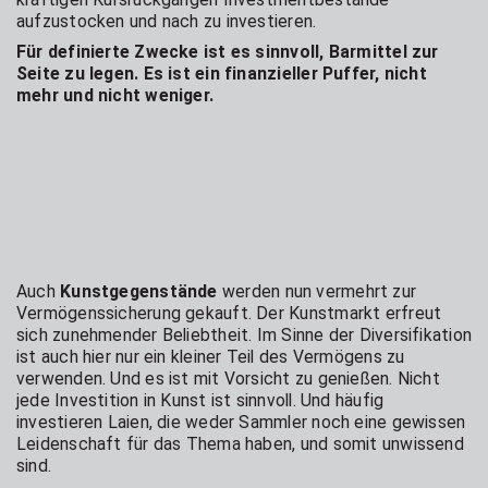
aufzustocken und nach zu investieren.
Für definierte Zwecke ist es sinnvoll, Barmittel zur
Seite zu legen. Es ist ein finanzieller Puffer, nicht
mehr und nicht weniger.
Auch
Kunstgegenstände
werden nun vermehrt zur
Vermögenssicherung gekauft. Der Kunstmarkt erfreut
sich zunehmender Beliebtheit. Im Sinne der Diversifikation
ist auch hier nur ein kleiner Teil des Vermögens zu
verwenden. Und es ist mit Vorsicht zu genießen. Nicht
jede Investition in Kunst ist sinnvoll. Und häufig
investieren Laien, die weder Sammler noch eine gewissen
Leidenschaft für das Thema haben, und somit unwissend
sind.