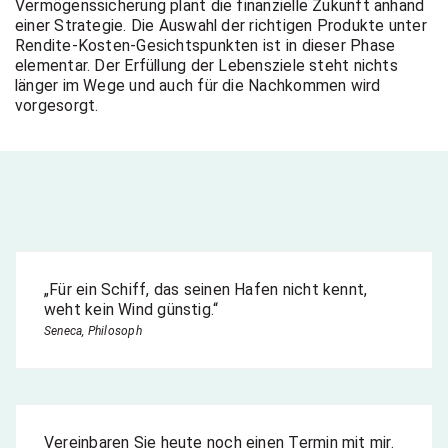
Vermögenssicherung plant die finanzielle Zukunft anhand
einer Strategie. Die Auswahl der richtigen Produkte unter
Rendite-Kosten-Gesichtspunkten ist in dieser Phase
elementar. Der Erfüllung der Lebensziele steht nichts
länger im Wege und auch für die Nachkommen wird
vorgesorgt.
„Für ein Schiff, das seinen Hafen nicht kennt,
weht kein Wind günstig.“
Seneca, Philosoph
Vereinbaren Sie heute noch einen Termin mit mir.