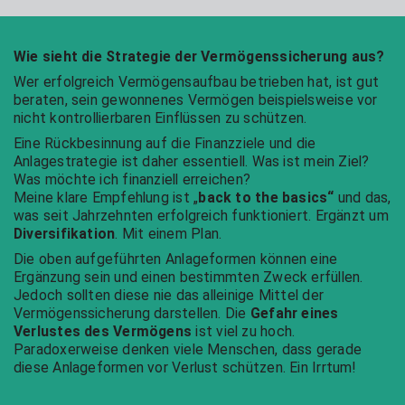
Wie sieht die Strategie der Vermögenssicherung aus?
Wer erfolgreich Vermögensaufbau betrieben hat, ist gut
beraten, sein gewonnenes Vermögen beispielsweise vor
nicht kontrollierbaren Einflüssen zu schützen.
Eine Rückbesinnung auf die Finanzziele und die
Anlagestrategie ist daher essentiell. Was ist mein Ziel?
Was möchte ich finanziell erreichen?
Meine klare Empfehlung ist „
back to the basics“
und das,
was seit Jahrzehnten erfolgreich funktioniert. Ergänzt um
Diversifikation
. Mit einem Plan.
Die oben aufgeführten Anlageformen können eine
Ergänzung sein und einen bestimmten Zweck erfüllen.
Jedoch sollten diese nie das alleinige Mittel der
Vermögenssicherung darstellen. Die
Gefahr eines
Verlustes des Vermögens
ist viel zu hoch.
Paradoxerweise denken viele Menschen, dass gerade
diese Anlageformen vor Verlust schützen. Ein Irrtum!