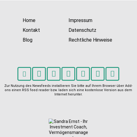
Home
Impressum
Kontakt
Datenschutz
Blog
Rechtliche Hinweise
Zur Nutzung des Newsfeeds installieren Sie bitte auf Ihrem Browser über Add-
ons einen RSS feed reader bzw. laden sich eine kostenlose Version aus dem
Internet herunter.