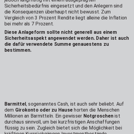
Sicherheitsbedürfnis eingesetzt und den Anlegern sind
die Konsequenzen überhaupt nicht bewusst. Zum
Vergleich von 3 Prozent Rendite liegt alleine die Inflation
bei mehr als 7 Prozent.
Diese Anlageform sollte nicht generell aus einem
Sicherheitsaspekt angewendet werden. Daher ist auch
die dafür verwendete Summe genauestens zu
bestimmen.
Barmittel
, sogenanntes Cash, ist auch sehr beliebt. Auf
dem
Girokonto oder zu Hause
horten die Menschen
Millionen an Barmitteln. Ein gewisser
Notgroschen
ist
durchaus sinnvoll, um bei kurzfristigen Anschaffungen
flüssig zu sein. Zugleich bietet sich die Möglichkeit bei
kräftigen Kursrückgängen Investmentbestände