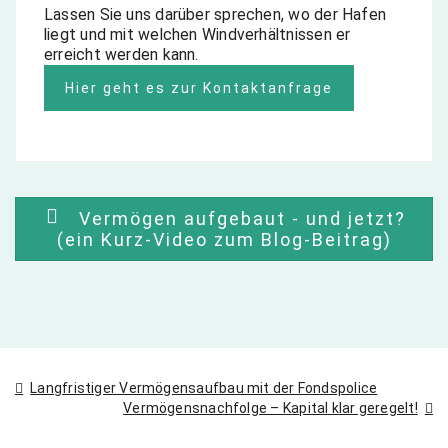
Lassen Sie uns darüber sprechen, wo der Hafen
liegt und mit welchen Windverhältnissen er
erreicht werden kann.
Hier geht es zur Kontaktanfrage
Vermögen aufgebaut - und jetzt?
(ein Kurz-Video zum Blog-Beitrag)
Beitragsnavigation
Langfristiger Vermögensaufbau mit der Fondspolice
Vermögensnachfolge – Kapital klar geregelt!