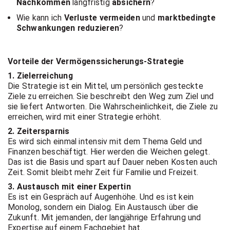
Nachkommen
langfristig
absichern
?
Wie kann ich
Verluste vermeiden
und
marktbedingte
Schwankungen reduzieren
?
Vorteile der Vermögenssicherungs-Strategie
1. Zielerreichung
Die Strategie ist ein Mittel, um persönlich gesteckte
Ziele zu erreichen. Sie beschreibt den Weg zum Ziel und
sie liefert Antworten. Die Wahrscheinlichkeit, die Ziele zu
erreichen, wird mit einer Strategie erhöht.
2. Zeitersparnis
Es wird sich einmal intensiv mit dem Thema Geld und
Finanzen beschäftigt. Hier werden die Weichen gelegt.
Das ist die Basis und spart auf Dauer neben Kosten auch
Zeit. Somit bleibt mehr Zeit für Familie und Freizeit.
3. Austausch mit einer Expertin
Es ist ein Gespräch auf Augenhöhe. Und es ist kein
Monolog, sondern ein Dialog. Ein Austausch über die
Zukunft. Mit jemanden, der langjährige Erfahrung und
Expertise auf einem Fachgebiet hat.