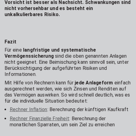
Vorsicht ist besser als Nachsicht. Schwankungen sind
nicht vorhersehbar und es besteht ein
unkalkulierbares Risiko.
Fazit
Für eine
langfristige und systematische
Vermögenssicherung
sind die oben genannten Anlagen
nicht geeignet. Eine Beimischung kann sinnvoll sein, unter
Berücksichtigung der aufgeführten Risiken und
Informationen.
Mit Hilfe von Rechnern kann für
jede Anlageform
einfach
ausgerechnet werden, wie sich Zinsen und Renditen auf
das Vermögen auswirken. So wird schnell deutlich, was es
für die individuelle Situation bedeutet:
Rechner Inflation
: Berechnung der künftigen Kaufkraft
Rechner Finanzielle Freiheit
: Berechnung der
monatlichen Sparraten, um sein Ziel zu erreichen