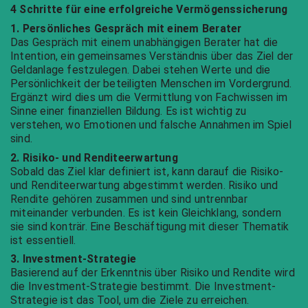
4 Schritte für eine erfolgreiche Vermögenssicherung
1. Persönliches Gespräch mit einem Berater
Das Gespräch mit einem unabhängigen Berater hat die
Intention, ein gemeinsames Verständnis über das Ziel der
Geldanlage festzulegen. Dabei stehen Werte und die
Persönlichkeit der beteiligten Menschen im Vordergrund.
Ergänzt wird dies um die Vermittlung von Fachwissen im
Sinne einer finanziellen Bildung. Es ist wichtig zu
verstehen, wo Emotionen und falsche Annahmen im Spiel
sind.
2. Risiko- und Renditeerwartung
Sobald das Ziel klar definiert ist, kann darauf die Risiko-
und Renditeerwartung abgestimmt werden. Risiko und
Rendite gehören zusammen und sind untrennbar
miteinander verbunden. Es ist kein Gleichklang, sondern
sie sind konträr. Eine Beschäftigung mit dieser Thematik
ist essentiell.
3. Investment-Strategie
Basierend auf der Erkenntnis über Risiko und Rendite wird
die Investment-Strategie bestimmt. Die Investment-
Strategie ist das Tool, um die Ziele zu erreichen.