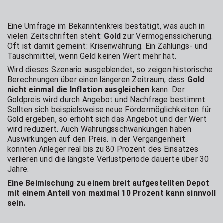
Eine Umfrage im Bekanntenkreis bestätigt, was auch in
vielen Zeitschriften steht:
Gold
zur Vermögenssicherung.
Oft ist damit gemeint: Krisenwährung. Ein Zahlungs- und
Tauschmittel, wenn Geld keinen Wert mehr hat.
Wird dieses Szenario ausgeblendet, so zeigen historische
Berechnungen über einen längeren Zeitraum, dass
Gold
nicht einmal die Inflation ausgleichen
kann. Der
Goldpreis wird durch Angebot und Nachfrage bestimmt.
Sollten sich beispielsweise neue Fördermöglichkeiten für
Gold ergeben, so erhöht sich das Angebot und der Wert
wird reduziert. Auch Währungsschwankungen haben
Auswirkungen auf den Preis. In der Vergangenheit
konnten Anleger real bis zu 80 Prozent des Einsatzes
verlieren und die längste Verlustperiode dauerte über 30
Jahre.
Eine Beimischung zu einem breit aufgestellten Depot
mit einem Anteil von maximal 10 Prozent kann sinnvoll
sein.