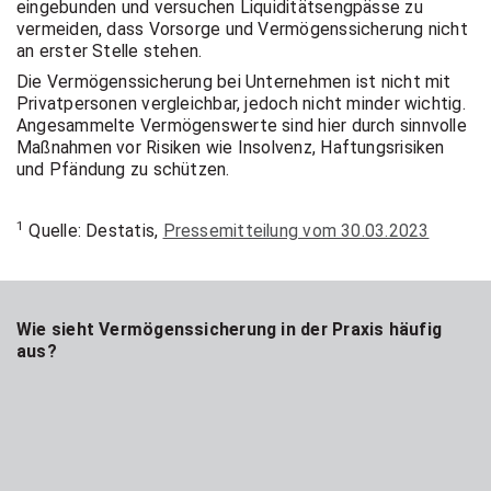
eingebunden und versuchen Liquiditätsengpässe zu
vermeiden, dass Vorsorge und Vermögenssicherung nicht
an erster Stelle stehen.
Die Vermögenssicherung bei Unternehmen ist nicht mit
Privatpersonen vergleichbar, jedoch nicht minder wichtig. ‍
Angesammelte Vermögenswerte sind hier durch sinnvolle
Maßnahmen vor Risiken wie Insolvenz, Haftungsrisiken
und Pfändung zu schützen.
1
Quelle: Destatis,
Pressemitteilung vom 30.03.2023
Wie sieht Vermögenssicherung in der Praxis häufig
aus?