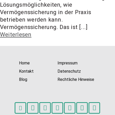
t Coach,
Lösungsmöglichkeiten, wie
Vermögenssicherung in der Praxis
betrieben werden kann.
Anlageber
Vermögenssicherung. Das ist [...]
Weiterlesen
atung
Home
Impressum
Kontakt
Datenschutz
Blog
Rechtliche Hinweise