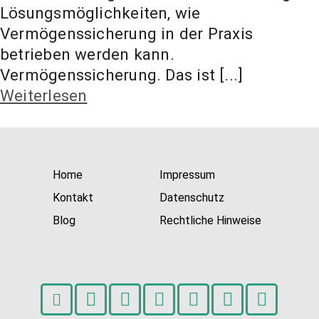
t Coach,
Lösungsmöglichkeiten, wie
Vermögenssicherung in der Praxis
betrieben werden kann.
Anlageber
Vermögenssicherung. Das ist [...]
Weiterlesen
atung
Home
Impressum
Kontakt
Datenschutz
Blog
Rechtliche Hinweise