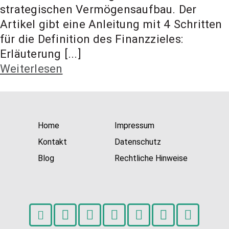
t Coach,
strategischen Vermögensaufbau. Der
Artikel gibt eine Anleitung mit 4 Schritten
für die Definition des Finanzzieles:
Anlageber
Erläuterung [...]
Weiterlesen
atung
Home
Impressum
Kontakt
Datenschutz
Blog
Rechtliche Hinweise