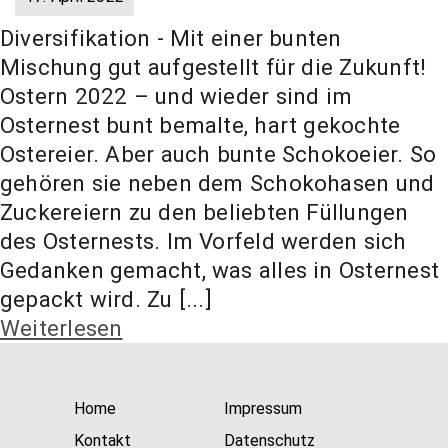
Diversifikation - Mit einer bunten
Mischung gut aufgestellt für die Zukunft!
Ostern 2022 – und wieder sind im
Osternest bunt bemalte, hart gekochte
Ostereier. Aber auch bunte Schokoeier. So
gehören sie neben dem Schokohasen und
Zuckereiern zu den beliebten Füllungen
des Osternests. Im Vorfeld werden sich
Gedanken gemacht, was alles in Osternest
gepackt wird. Zu [...]
Weiterlesen
Home
Impressum
Kontakt
Datenschutz