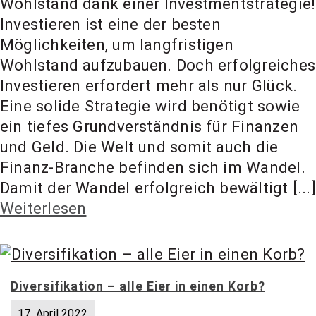
Wohlstand dank einer Investmentstrategie!
Investieren ist eine der besten
Möglichkeiten, um langfristigen
Wohlstand aufzubauen. Doch erfolgreiches
Investieren erfordert mehr als nur Glück.
Eine solide Strategie wird benötigt sowie
ein tiefes Grundverständnis für Finanzen
und Geld. Die Welt und somit auch die
Finanz-Branche befinden sich im Wandel.
Damit der Wandel erfolgreich bewältigt [...]
Weiterlesen
Diversifikation – alle Eier in einen Korb?
17. April 2022