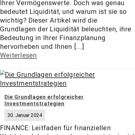
Ihrer Vermögenswerte. Doch was genau
t Coach,
bedeutet Liquidität, und warum ist sie so
wichtig? Dieser Artikel wird die
Anlageber
Grundlagen der Liquidität beleuchten, ihre
Bedeutung in Ihrer Finanzplanung
hervorheben und Ihnen [...]
atung
Weiterlesen
Die Grundlagen erfolgreicher
Investmentstrategien
30. Januar 2024
FINANCE: Leitfaden für finanziellen