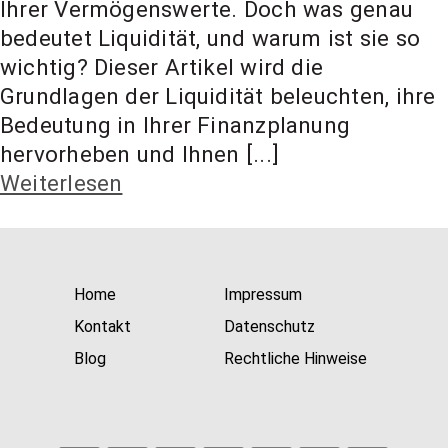
Ihrer Vermögenswerte. Doch was genau
t Coach,
bedeutet Liquidität, und warum ist sie so
wichtig? Dieser Artikel wird die
Anlageber
Grundlagen der Liquidität beleuchten, ihre
Bedeutung in Ihrer Finanzplanung
hervorheben und Ihnen [...]
atung
Weiterlesen
Home
Impressum
Kontakt
Datenschutz
Blog
Rechtliche Hinweise