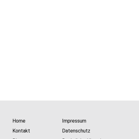
Home
Impressum
Kontakt
Datenschutz