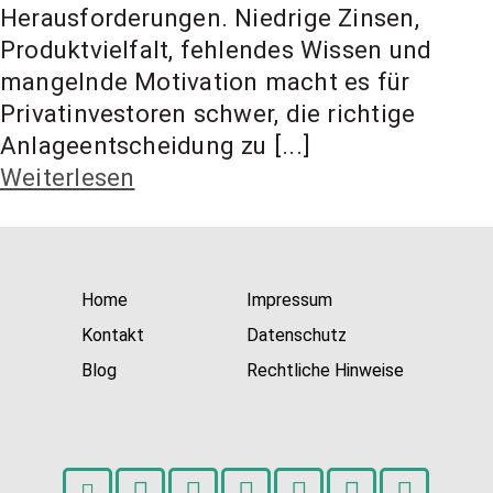
t Coach,
Herausforderungen. Niedrige Zinsen,
Produktvielfalt, fehlendes Wissen und
mangelnde Motivation macht es für
Anlageber
Privatinvestoren schwer, die richtige
Anlageentscheidung zu [...]
atung
Weiterlesen
Home
Impressum
Kontakt
Datenschutz
Blog
Rechtliche Hinweise