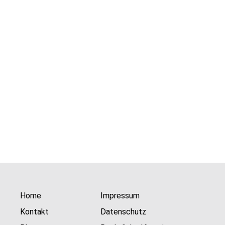
Home
Impressum
Kontakt
Datenschutz