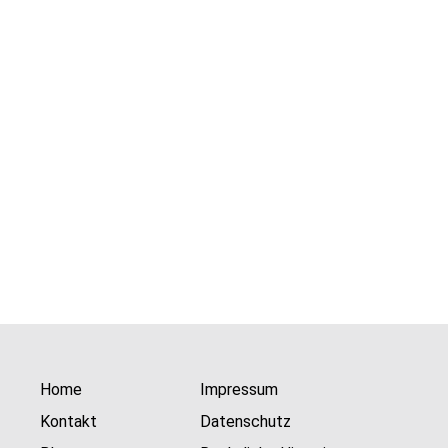
Home
Impressum
Kontakt
Datenschutz