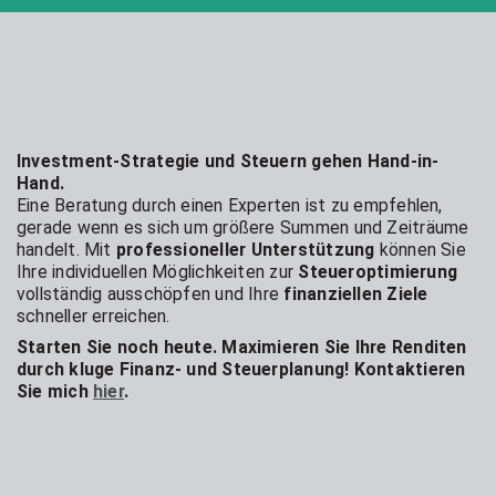
Investment-Strategie und Steuern gehen Hand-in-
Hand.
Eine Beratung durch einen Experten ist zu empfehlen,
gerade wenn es sich um größere Summen und Zeiträume
handelt. Mit
professioneller Unterstützung
können Sie
Ihre individuellen Möglichkeiten zur
Steueroptimierung
vollständig ausschöpfen und Ihre
finanziellen Ziele
schneller erreichen.
Starten Sie noch heute. Maximieren Sie Ihre Renditen
durch kluge Finanz- und Steuerplanung! Kontaktieren
Sie mich
hier
.