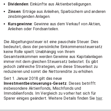
Dividenden
: Einkünfte aus Aktienbeteiligungen.
Zinsen
: Erträge aus Anleihen, Sparbüchern und anderen
zinsbringenden Anlagen.
Kursgewinne
: Gewinne aus dem Verkauf von Aktien,
Anleihen oder Fondsanteilen.
Die Abgeltungssteuer ist eine pauschale Steuer. Dies
bedeutet, dass der persönliche Einkommenssteuersatz
keine Rolle spielt. Unabhängig von Ihrem
Gesamteinkommen werden Gewinne aus Kapitalanlagen
immer mit dem gleichen Steuersatz belastet. Es gibt
jedoch zahlreiche Strategien, um diese Steuerlast zu
reduzieren und somit die Nettorendite zu erhöhen.
Seit 1. Januar 2018 gilt das neue
Investmentbesteuerungs-Gesetz
. Dieses betrifft
insbesondere Aktienfonds, Mischfonds und
Immobilienfonds. Im Vergleich zu vorher hat sich für
Sparer einiges geändert. Weitere Details finden Sie
hier
.