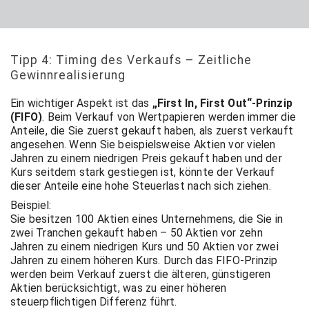
Tipp 4: Timing des Verkaufs – Zeitliche
Gewinnrealisierung
Ein wichtiger Aspekt ist das
„First In, First Out“-Prinzip
(FIFO)
. Beim Verkauf von Wertpapieren werden immer die
Anteile, die Sie zuerst gekauft haben, als zuerst verkauft
angesehen. Wenn Sie beispielsweise Aktien vor vielen
Jahren zu einem niedrigen Preis gekauft haben und der
Kurs seitdem stark gestiegen ist, könnte der Verkauf
dieser Anteile eine hohe Steuerlast nach sich ziehen.
Beispiel:
Sie besitzen 100 Aktien eines Unternehmens, die Sie in
zwei Tranchen gekauft haben – 50 Aktien vor zehn
Jahren zu einem niedrigen Kurs und 50 Aktien vor zwei
Jahren zu einem höheren Kurs. Durch das FIFO-Prinzip
werden beim Verkauf zuerst die älteren, günstigeren
Aktien berücksichtigt, was zu einer höheren
steuerpflichtigen Differenz führt.