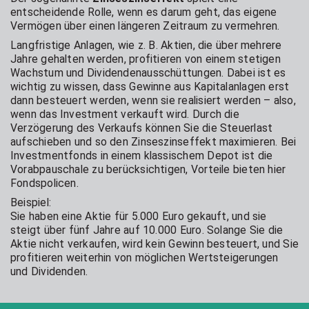
entscheidende Rolle, wenn es darum geht, das eigene
Vermögen über einen längeren Zeitraum zu vermehren.
Langfristige Anlagen, wie z. B. Aktien, die über mehrere
Jahre gehalten werden, profitieren von einem stetigen
Wachstum und Dividendenausschüttungen. Dabei ist es
wichtig zu wissen, dass Gewinne aus Kapitalanlagen erst
dann besteuert werden, wenn sie realisiert werden – also,
wenn das Investment verkauft wird. Durch die
Verzögerung des Verkaufs können Sie die Steuerlast
aufschieben und so den Zinseszinseffekt maximieren. Bei
Investmentfonds in einem klassischem Depot ist die
Vorabpauschale zu berücksichtigen, Vorteile bieten hier
Fondspolicen.
Beispiel:
Sie haben eine Aktie für 5.000 Euro gekauft, und sie
steigt über fünf Jahre auf 10.000 Euro. Solange Sie die
Aktie nicht verkaufen, wird kein Gewinn besteuert, und Sie
profitieren weiterhin von möglichen Wertsteigerungen
und Dividenden.