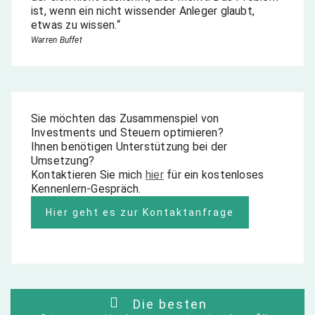
ist, wenn ein nicht wissender Anleger glaubt,
etwas zu wissen.“
Warren Buffet
Sie möchten das Zusammenspiel von
Investments und Steuern optimieren?
Ihnen benötigen Unterstützung bei der
Umsetzung?
Kontaktieren Sie mich
hier
für ein kostenloses
Kennenlern-Gespräch.
Hier geht es zur Kontaktanfrage
Die besten