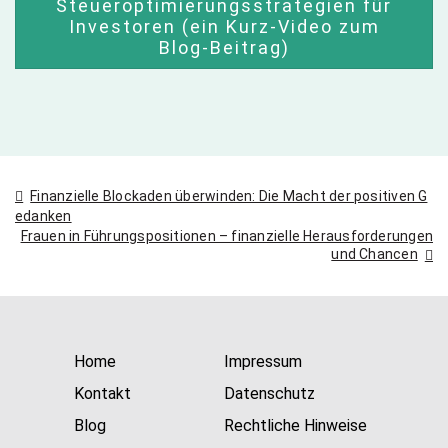
Steueroptimierungsstrategien für
Investoren (ein Kurz-Video zum
Blog-Beitrag)
Beitragsnavigation
Finanzielle Blockaden überwinden: Die Macht der positiven G
edanken
Frauen in Führungspositionen – finanzielle Herausforderungen
und Chancen
Home
Impressum
Kontakt
Datenschutz
Blog
Rechtliche Hinweise