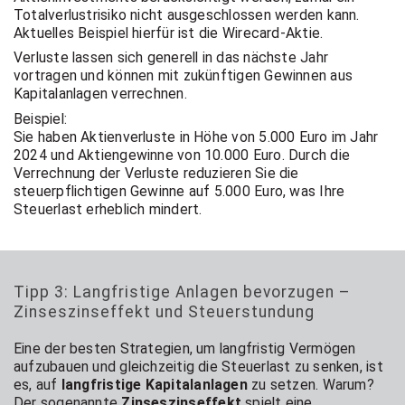
Totalverlustrisiko nicht ausgeschlossen werden kann.
Aktuelles Beispiel hierfür ist die Wirecard-Aktie.
Verluste lassen sich generell in das nächste Jahr
vortragen und können mit zukünftigen Gewinnen aus
Kapitalanlagen verrechnen.
Beispiel:
Sie haben Aktienverluste in Höhe von 5.000 Euro im Jahr
2024 und Aktiengewinne von 10.000 Euro. Durch die
Verrechnung der Verluste reduzieren Sie die
steuerpflichtigen Gewinne auf 5.000 Euro, was Ihre
Steuerlast erheblich mindert.
Tipp 3: Langfristige Anlagen bevorzugen –
Zinseszinseffekt und Steuerstundung
Eine der besten Strategien, um langfristig Vermögen
aufzubauen und gleichzeitig die Steuerlast zu senken, ist
es, auf
langfristige Kapitalanlagen
zu setzen. Warum?
Der sogenannte
Zinseszinseffekt
spielt eine