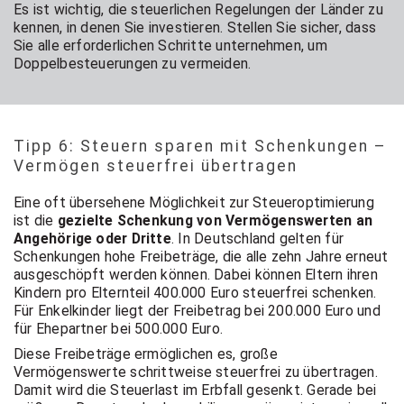
Es ist wichtig, die steuerlichen Regelungen der Länder zu
kennen, in denen Sie investieren. Stellen Sie sicher, dass
Sie alle erforderlichen Schritte unternehmen, um
Doppelbesteuerungen zu vermeiden.
Tipp 6: Steuern sparen mit Schenkungen –
Vermögen steuerfrei übertragen
Eine oft übersehene Möglichkeit zur Steueroptimierung
ist die
gezielte Schenkung von Vermögenswerten an
Angehörige oder Dritte
. In Deutschland gelten für
Schenkungen hohe Freibeträge, die alle zehn Jahre erneut
ausgeschöpft werden können. Dabei können Eltern ihren
Kindern pro Elternteil 400.000 Euro steuerfrei schenken.
Für Enkelkinder liegt der Freibetrag bei 200.000 Euro und
für Ehepartner bei 500.000 Euro.
Diese Freibeträge ermöglichen es, große
Vermögenswerte schrittweise steuerfrei zu übertragen.
Damit wird die Steuerlast im Erbfall gesenkt. Gerade bei