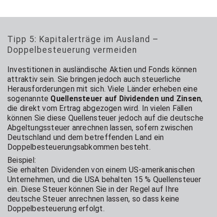
Tipp 5: Kapitalerträge im Ausland –
Doppelbesteuerung vermeiden
Investitionen in ausländische Aktien und Fonds können
attraktiv sein. Sie bringen jedoch auch steuerliche
Herausforderungen mit sich. Viele Länder erheben eine
sogenannte
Quellensteuer auf Dividenden und Zinsen
,
die direkt vom Ertrag abgezogen wird. In vielen Fällen
können Sie diese Quellensteuer jedoch auf die deutsche
Abgeltungssteuer anrechnen lassen, sofern zwischen
Deutschland und dem betreffenden Land ein
Doppelbesteuerungsabkommen besteht.
Beispiel:
Sie erhalten Dividenden von einem US-amerikanischen
Unternehmen, und die USA behalten 15 % Quellensteuer
ein. Diese Steuer können Sie in der Regel auf Ihre
deutsche Steuer anrechnen lassen, so dass keine
Doppelbesteuerung erfolgt.