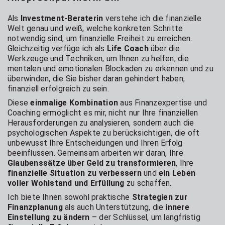
Als
Investment-Beraterin
verstehe ich die finanzielle
Welt genau und weiß, welche konkreten Schritte
notwendig sind, um finanzielle Freiheit zu erreichen.
Gleichzeitig verfüge ich als
Life Coach
über die
Werkzeuge und Techniken, um Ihnen zu helfen, die
mentalen und emotionalen Blockaden zu erkennen und zu
überwinden, die Sie bisher daran gehindert haben,
finanziell erfolgreich zu sein.
Diese
einmalige Kombination
aus Finanzexpertise und
Coaching ermöglicht es mir, nicht nur Ihre finanziellen
Herausforderungen zu analysieren, sondern auch die
psychologischen Aspekte zu berücksichtigen, die oft
unbewusst Ihre Entscheidungen und Ihren Erfolg
beeinflussen. Gemeinsam arbeiten wir daran, Ihre
Glaubenssätze über Geld zu transformieren
, Ihre
finanzielle Situation zu verbessern
und
ein Leben
voller Wohlstand und Erfüllung
zu schaffen.
Ich biete Ihnen sowohl praktische
Strategien zur
Finanzplanung
als auch Unterstützung, die
innere
Einstellung zu ändern
– der Schlüssel, um langfristig