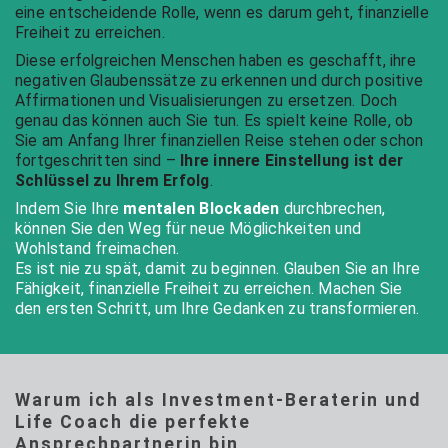
eine entscheidende Rolle, wenn es darum geht, finanzielle
Freiheit zu erreichen.
Diese erfolgreichen Menschen haben es geschafft, ihre
negativen Glaubenssätze zu erkennen und durch positive
Affirmationen und Visualisierungen zu ersetzen. Doch
genau das können auch Sie tun. Es spielt keine Rolle, ob
Sie am Anfang Ihrer finanziellen Reise stehen oder schon
fortgeschritten sind –
Ihre innere Einstellung ist der
Schlüssel zu Ihrem Erfolg
.
Indem Sie Ihre
mentalen Blockaden
durchbrechen,
können Sie den Weg für neue Möglichkeiten und
Wohlstand freimachen.
Es ist nie zu spät, damit zu beginnen. Glauben Sie an Ihre
Fähigkeit, finanzielle Freiheit zu erreichen. Machen Sie
den ersten Schritt, um Ihre Gedanken zu transformieren.
Warum ich als Investment-Beraterin und
Life Coach die perfekte
Ansprechpartnerin bin