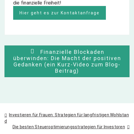
die finanzielle Freiheit!
Hier geht es zur Kontaktanfrage
Finanzielle Blockaden
überwinden: Die Macht der positiven
Gedanken (ein Kurz-Video zum Blog-
Beitrag)
Beitragsnavigation
Investieren für Frauen: Strategien für langfristigen Wohlstan
d
Die besten Steueroptimierungsstrategien für Investoren