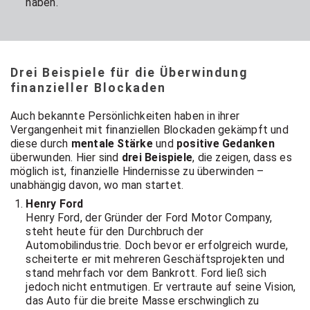
haben.
Drei Beispiele für die Überwindung
finanzieller Blockaden
Auch bekannte Persönlichkeiten haben in ihrer
Vergangenheit mit finanziellen Blockaden gekämpft und
diese durch
mentale Stärke
und
positive Gedanken
überwunden. Hier sind
drei Beispiele
, die zeigen, dass es
möglich ist, finanzielle Hindernisse zu überwinden –
unabhängig davon, wo man startet.
Henry Ford
Henry Ford, der Gründer der Ford Motor Company,
steht heute für den Durchbruch der
Automobilindustrie. Doch bevor er erfolgreich wurde,
scheiterte er mit mehreren Geschäftsprojekten und
stand mehrfach vor dem Bankrott. Ford ließ sich
jedoch nicht entmutigen. Er vertraute auf seine Vision,
das Auto für die breite Masse erschwinglich zu