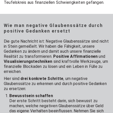
Teufelskreis aus finanziellen Schwierigkeiten gefangen.
Wie man negative Glaubenssätze durch
positive Gedanken ersetzt
Die gute Nachricht ist: Negative Glaubenssätze sind nicht
in Stein gemeißelt. Wir haben die Fähigkeit, unsere
Gedanken zu ändern und damit auch unsere finanzielle
Realität zu transformieren.
Positive Affirmationen
und
Visualisierungstechniken
sind kraftvolle Werkzeuge, um
finanzielle Blockaden zu lösen und ein Leben in Fülle zu
erreichen.
Hier sind
drei konkrete Schritte
, um negative
Glaubenssätze zu erkennen und durch positive Gedanken
zu ersetzen:
Bewusstsein schaffen
Der erste Schritt besteht darin, sich bewusst zu
machen, welche negativen Glaubenssätze über Geld
das eigene Verhalten beeinflussen. Nehmen Sie sich