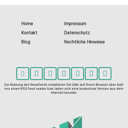
Home
Impressum
Kontakt
Datenschutz
Blog
Rechtliche Hinweise
Zur Nutzung des Newsfeeds installieren Sie bitte auf Ihrem Browser über Add-
ons einen RSS feed reader bzw. laden sich eine kostenlose Version aus dem
Internet herunter.