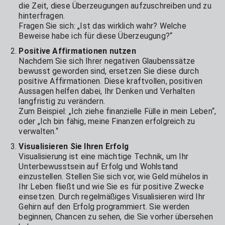
die Zeit, diese Überzeugungen aufzuschreiben und zu
hinterfragen.
Fragen Sie sich: „Ist das wirklich wahr? Welche
Beweise habe ich für diese Überzeugung?“
Positive Affirmationen nutzen
Nachdem Sie sich Ihrer negativen Glaubenssätze
bewusst geworden sind, ersetzen Sie diese durch
positive Affirmationen. Diese kraftvollen, positiven
Aussagen helfen dabei, Ihr Denken und Verhalten
langfristig zu verändern.
Zum Beispiel: „Ich ziehe finanzielle Fülle in mein Leben“,
oder „Ich bin fähig, meine Finanzen erfolgreich zu
verwalten.“
Visualisieren Sie Ihren Erfolg
Visualisierung ist eine mächtige Technik, um Ihr
Unterbewusstsein auf Erfolg und Wohlstand
einzustellen. Stellen Sie sich vor, wie Geld mühelos in
Ihr Leben fließt und wie Sie es für positive Zwecke
einsetzen. Durch regelmäßiges Visualisieren wird Ihr
Gehirn auf den Erfolg programmiert. Sie werden
beginnen, Chancen zu sehen, die Sie vorher übersehen