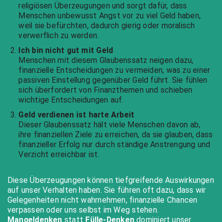
religiösen Überzeugungen und sorgt dafür, dass
Menschen unbewusst Angst vor zu viel Geld haben,
weil sie befürchten, dadurch gierig oder moralisch
verwerflich zu werden.
Ich bin nicht gut mit Geld
Menschen mit diesem Glaubenssatz neigen dazu,
finanzielle Entscheidungen zu vermeiden, was zu einer
passiven Einstellung gegenüber Geld führt. Sie fühlen
sich überfordert von Finanzthemen und schieben
wichtige Entscheidungen auf.
Geld verdienen ist harte Arbeit
Dieser Glaubenssatz hält viele Menschen davon ab,
ihre finanziellen Ziele zu erreichen, da sie glauben, dass
finanzieller Erfolg nur durch ständige Anstrengung und
Verzicht erreichbar ist.
Diese Überzeugungen können tiefgreifende Auswirkungen
auf unser Verhalten haben. Sie führen oft dazu, dass wir
Gelegenheiten nicht wahrnehmen, finanzielle Chancen
verpassen oder uns selbst im Weg stehen.
Mangeldenken
statt
Fülle-Denken
dominiert unser