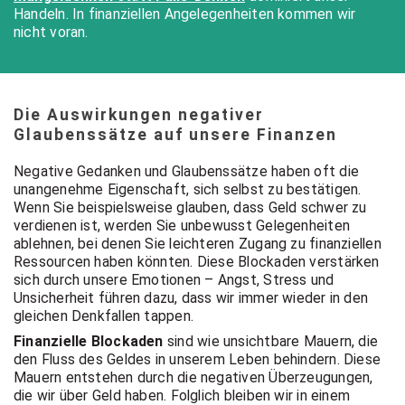
Handeln. In finanziellen Angelegenheiten kommen wir
nicht voran.
Die Auswirkungen negativer
Glaubenssätze auf unsere Finanzen
Negative Gedanken und Glaubenssätze haben oft die
unangenehme Eigenschaft, sich selbst zu bestätigen.
Wenn Sie beispielsweise glauben, dass Geld schwer zu
verdienen ist, werden Sie unbewusst Gelegenheiten
ablehnen, bei denen Sie leichteren Zugang zu finanziellen
Ressourcen haben könnten. Diese Blockaden verstärken
sich durch unsere Emotionen – Angst, Stress und
Unsicherheit führen dazu, dass wir immer wieder in den
gleichen Denkfallen tappen.
Finanzielle Blockaden
sind wie unsichtbare Mauern, die
den Fluss des Geldes in unserem Leben behindern. Diese
Mauern entstehen durch die negativen Überzeugungen,
die wir über Geld haben. Folglich bleiben wir in einem