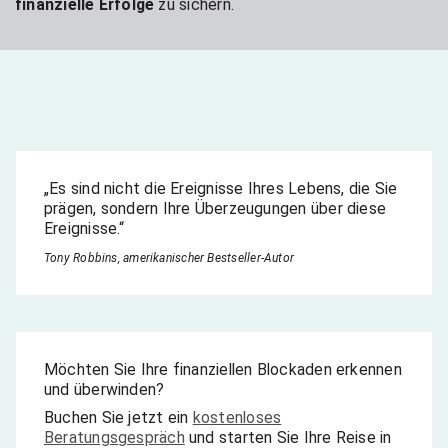
finanzielle Erfolge
zu sichern.
„Es sind nicht die Ereignisse Ihres Lebens, die Sie
prägen, sondern Ihre Überzeugungen über diese
Ereignisse.“
Tony Robbins, amerikanischer Bestseller-Autor
Möchten Sie Ihre finanziellen Blockaden erkennen
und überwinden?
Buchen Sie jetzt ein
kostenloses
Beratungsgespräch
und starten Sie Ihre Reise in