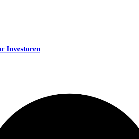
ür Investoren