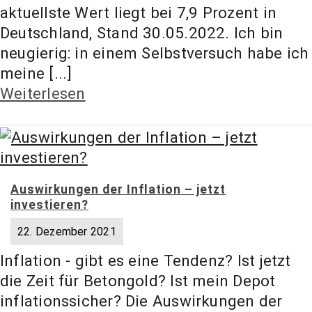
t Coach,
aktuellste Wert liegt bei 7,9 Prozent in
Deutschland, Stand 30.05.2022. Ich bin
neugierig: in einem Selbstversuch habe ich
Anlageber
meine [...]
Weiterlesen
atung
Auswirkungen der Inflation – jetzt
investieren?
22. Dezember 2021
Inflation - gibt es eine Tendenz? Ist jetzt
die Zeit für Betongold? Ist mein Depot
inflationssicher? Die Auswirkungen der