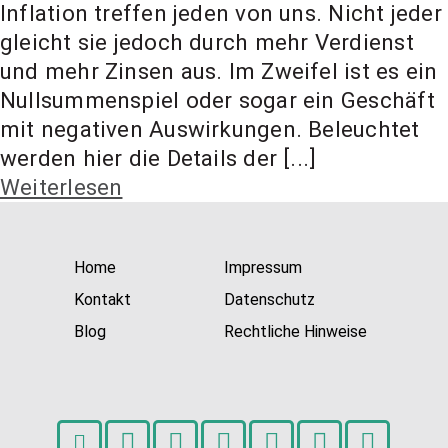
Inflation treffen jeden von uns. Nicht jeder
gleicht sie jedoch durch mehr Verdienst
und mehr Zinsen aus. Im Zweifel ist es ein
Nullsummenspiel oder sogar ein Geschäft
mit negativen Auswirkungen. Beleuchtet
werden hier die Details der [...]
Weiterlesen
Home
Impressum
Kontakt
Datenschutz
Blog
Rechtliche Hinweise