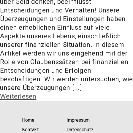
über Geld denken, beeinflusst
Entscheidungen und Verhalten! Unsere
Überzeugungen und Einstellungen haben
einen erheblichen Einfluss auf viele
Aspekte unseres Lebens, einschließlich
unserer finanziellen Situation. In diesem
Artikel werden wir uns eingehend mit der
Rolle von Glaubenssätzen bei finanziellen
Entscheidungen und Erfolgen
beschäftigen. Wir werden untersuchen, wie
unsere Überzeugungen [...]
Weiterlesen
Home
Impressum
Kontakt
Datenschutz