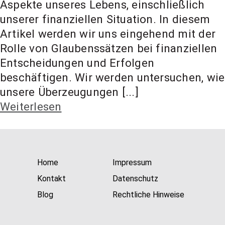
Aspekte unseres Lebens, einschließlich
t Coach,
unserer finanziellen Situation. In diesem
Artikel werden wir uns eingehend mit der
Anlageber
Rolle von Glaubenssätzen bei finanziellen
Entscheidungen und Erfolgen
beschäftigen. Wir werden untersuchen, wie
atung
unsere Überzeugungen [...]
Weiterlesen
Home
Impressum
Kontakt
Datenschutz
Blog
Rechtliche Hinweise