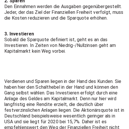
2. Sparen
Den Einnahmen werden die Ausgaben gegenübergestellt.
Jeder, der das Ziel der Finanziellen Freiheit verfolgt, muss
die Kosten reduzieren und die Sparquote erhöhen.
3. Investieren
Sobald die Sparquote definiert ist, geht es an das
Investieren. In Zeiten von Niedrig-/Nullzinsen geht am
Kapitalmarkt kein Weg vorbei.
Verdienen und Sparen liegen in der Hand des Kunden. Sie
haben hier den Schalthebel in der Hand und können den
Gang selbst wählen. Das Investieren erfolgt durch eine
Anlage des Geldes am Kapitalmarkt. Denn nur hier wird
langfristig eine Rendite erzielt, die deutlich über
festverzinslichen Anlagen liegen. Die Aktionärsquote ist in
Deutschland beispielsweise wesentlich geringer als in
USA und sie liegt für 2020 bei 15,7%. Daher ist es
empfehlenswert den Weg der Finanziellen Freiheit nicht