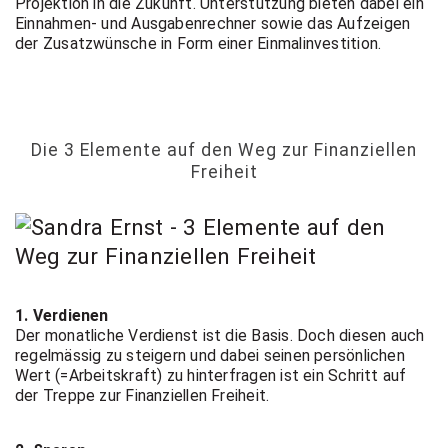
Projektion in die Zukunft. Unterstützung bieten dabei ein
Einnahmen- und Ausgabenrechner sowie das Aufzeigen
der Zusatzwünsche in Form einer Einmalinvestition.
Die 3 Elemente auf den Weg zur Finanziellen
Freiheit
1. Verdienen
Der monatliche Verdienst ist die Basis. Doch diesen auch
regelmässig zu steigern und dabei seinen persönlichen
Wert (=Arbeitskraft) zu hinterfragen ist ein Schritt auf
der Treppe zur Finanziellen Freiheit.