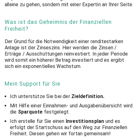
alleine zu gehen, sondern mit einer Expertin an Ihrer Seite.
Was ist das Geheimnis der Finanziellen
Freiheit?
Der Grund für die Notwendigkeit einer renditestarken
Anlage ist der Zinseszins. Hier werden die Zinsen /
Erträge / Ausschüttungen reinvestiert. In jeder Periode
wird somit ein höherer Betrag investiert und es ergibt
sich ein exponentielles Wachstum.
Mein Support für Sie
Ich unterstütze Sie bei der
Zieldefinition.
Mit Hilfe einer Einnahmen- und Ausgabenübersicht wird
die
Sparquote
festgelegt.
Ich erstelle für Sie einen
Investitionsplan
und es
erfolgt der Startschuss auf den Weg zur Finanziellen
Freiheit. Diesen gehen wir fortan gemeinsam!