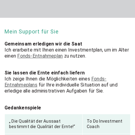
Mein Support für Sie
Gemeinsam erledigen wir die Saat
Ich erarbeite mit Ihnen einen Investmentplan, um im Alter
einen
Fonds-Entnahmeplan
zu nutzen.
Sie lassen die Ernte einfach liefern
Ich zeige Ihnen die Möglichkeiten eines
Fonds-
Entnahmeplans
für Ihre individuelle Situation auf und
erledige alle administrativen Aufgaben für Sie.
Gedankenspiele
„ Die Qualität der Aussaat
To Do Investment
bestimmt die Qualität der Ernte!“
Coach