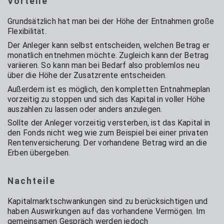
Vorteile
Grundsätzlich hat man bei der Höhe der Entnahmen große
Flexibilität.
Der Anleger kann selbst entscheiden, welchen Betrag er
monatlich entnehmen möchte. Zugleich kann der Betrag
variieren. So kann man bei Bedarf also problemlos neu
über die Höhe der Zusatzrente entscheiden.
Außerdem ist es möglich, den kompletten Entnahmeplan
vorzeitig zu stoppen und sich das Kapital in voller Höhe
auszahlen zu lassen oder anders anzulegen.
Sollte der Anleger vorzeitig versterben, ist das Kapital in
den Fonds nicht weg wie zum Beispiel bei einer privaten
Rentenversicherung. Der vorhandene Betrag wird an die
Erben übergeben.
Nachteile
Kapitalmarktschwankungen sind zu berücksichtigen und
haben Auswirkungen auf das vorhandene Vermögen. Im
gemeinsamen Gespräch werden jedoch