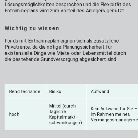
Lösungsmöglichkeiten besprochen und die Flexibität des
Entnahmeplans wird zum Vorteil des Anlegers genutzt.
Wichtig zu wissen
Fonds mit Entnahmeplan eignen sich als zusätzliche
Privatrente, da die nötige Planungssicherheit für
existenzielle Dinge wie Miete oder Lebensmittel durch
die bestehende Grundversorgung abgesichert sind.
Renditechance
Risiko
Aufwand
Mittel (durch
Kein Aufwand für Sie –
tägliche
hoch
im Rahmen meines
Kapitalmarkt-
Vermögensmanageme
schwankungen)