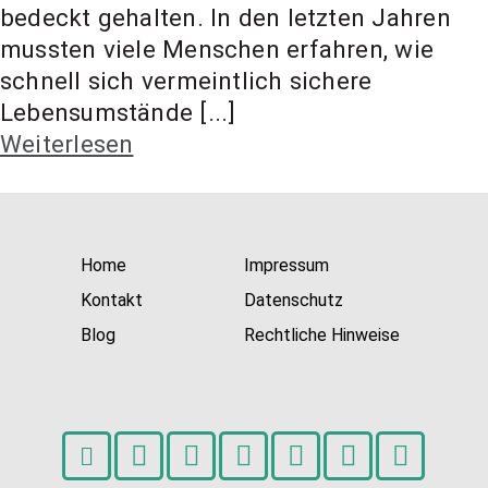
t Coach,
bedeckt gehalten. In den letzten Jahren
mussten viele Menschen erfahren, wie
schnell sich vermeintlich sichere
Anlageber
Lebensumstände [...]
Weiterlesen
atung
Home
Impressum
Kontakt
Datenschutz
Blog
Rechtliche Hinweise