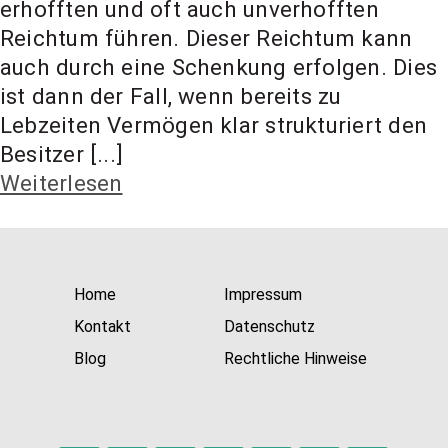
erhofften und oft auch unverhofften
t Coach,
Reichtum führen. Dieser Reichtum kann
auch durch eine Schenkung erfolgen. Dies
Anlageber
ist dann der Fall, wenn bereits zu
Lebzeiten Vermögen klar strukturiert den
Besitzer [...]
atung
Weiterlesen
Home
Impressum
Kontakt
Datenschutz
Blog
Rechtliche Hinweise