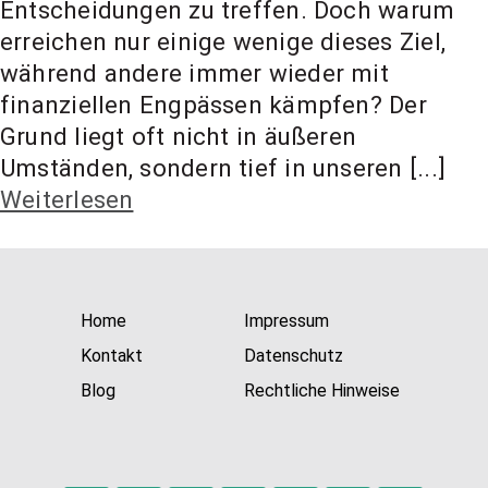
Entscheidungen zu treffen. Doch warum
t Coach,
erreichen nur einige wenige dieses Ziel,
während andere immer wieder mit
Anlageber
finanziellen Engpässen kämpfen? Der
Grund liegt oft nicht in äußeren
Umständen, sondern tief in unseren [...]
atung
Weiterlesen
Home
Impressum
Kontakt
Datenschutz
Blog
Rechtliche Hinweise