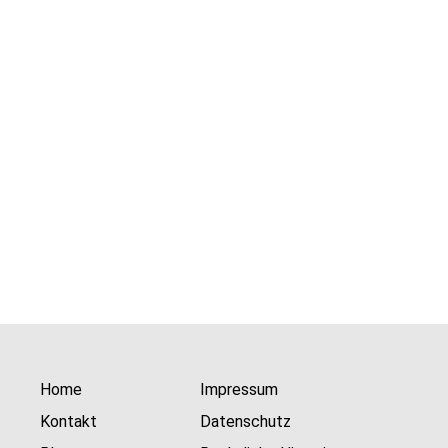
Home
Impressum
Kontakt
Datenschutz