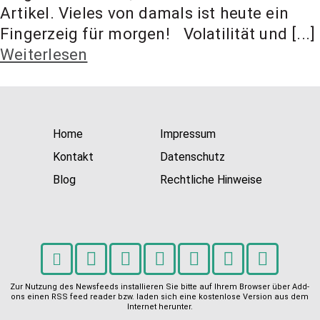
t Coach,
Artikel. Vieles von damals ist heute ein
Fingerzeig für morgen! Volatilität und [...]
Weiterlesen
Anlageber
atung
Home
Impressum
Kontakt
Datenschutz
Blog
Rechtliche Hinweise
Zur Nutzung des Newsfeeds installieren Sie bitte auf Ihrem Browser über Add-
ons einen RSS feed reader bzw. laden sich eine kostenlose Version aus dem
Internet herunter.