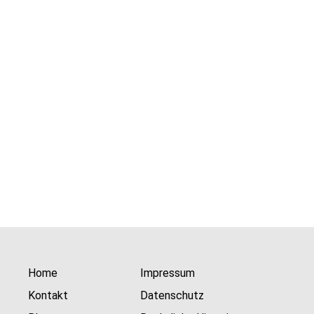
Home
Impressum
Kontakt
Datenschutz