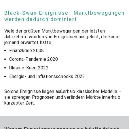
Black-Swan-Ereignisse: Marktbewegungen
werden dadurch dominiert
Viele der größten Marktbewegungen der letzten
Jahrzehnte wurden von Ereignissen ausgelöst, die kaum
jemand erwartet hatte:
Finanzkrise 2008
Corona-Pandemie 2020
Ukraine-Krieg 2022
Energie- und Inflationsschocks 2023
Solche Ereignisse liegen außerhalb klassischer Modelle –
sie sprengen Prognosen und verändern Märkte innerhalb
kürzester Zeit.