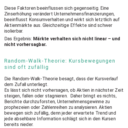
Diese Faktoren beeinflussen sich gegenseitig. Eine
Zinserhöhung verändert Unternehmensfinanzierungen,
beeinflusst Konsumverhalten und wirkt sich letztlich auf
Aktienmärkte aus. Gleichzeitige Effekte sind schwer
isolierbar.
Das Ergebnis:
Märkte verhalten sich nicht linear – und
nicht vorhersagbar.
Random-Walk-Theorie: Kursbewegungen
sind oft zufällig
Die Random-Walk-Theorie besagt, dass der Kursverlauf
dem Zufall unterliegt.
Es lässt sich nicht vorhersagen, ob Aktien in nächster Zeit
steigen, fallen oder stagnieren. Daher bringt es nichts,
Berichte durchzuforsten, Unternehmensgewinne zu
prophezeien oder Zahlenreihen zu analysieren. Aktien
bewegen sich zufällig, denn jeder erwartete Trend und
jede absehbare Information schlägt sich in den Kursen
bereits nieder.