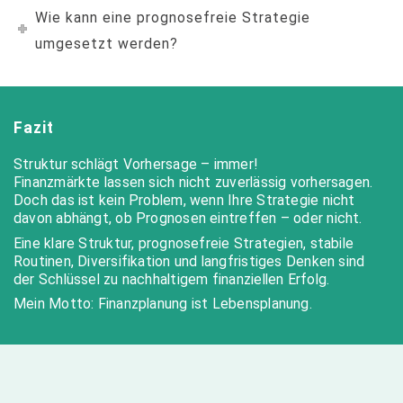
Wie kann eine prognosefreie Strategie
umgesetzt werden?
Fazit
Struktur schlägt Vorhersage – immer!
Finanzmärkte lassen sich nicht zuverlässig vorhersagen.
Doch das ist kein Problem, wenn Ihre Strategie nicht
davon abhängt, ob Prognosen eintreffen – oder nicht.
Eine klare Struktur, prognosefreie Strategien, stabile
Routinen, Diversifikation und langfristiges Denken sind
der Schlüssel zu nachhaltigem finanziellen Erfolg.
Mein Motto: Finanzplanung ist Lebensplanung.