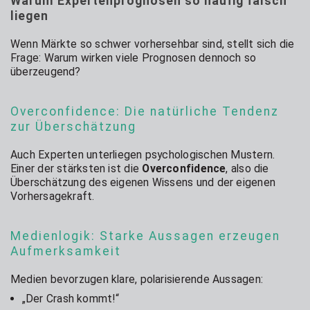
Warum Expertenprognosen so häufig falsch
liegen
Wenn Märkte so schwer vorhersehbar sind, stellt sich die
Frage: Warum wirken viele Prognosen dennoch so
überzeugend?
Overconfidence: Die natürliche Tendenz
zur Überschätzung
Auch Experten unterliegen psychologischen Mustern.
Einer der stärksten ist die
Overconfidence
, also die
Überschätzung des eigenen Wissens und der eigenen
Vorhersagekraft.
Medienlogik: Starke Aussagen erzeugen
Aufmerksamkeit
Medien bevorzugen klare, polarisierende Aussagen:
„Der Crash kommt!“