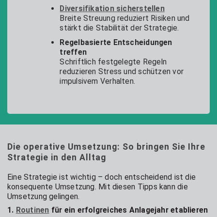
Diversifikation sicherstellen
Breite Streuung reduziert Risiken und
stärkt die Stabilität der Strategie.
Regelbasierte Entscheidungen
treffen
Schriftlich festgelegte Regeln
reduzieren Stress und schützen vor
impulsivem Verhalten.
Die operative Umsetzung: So bringen Sie Ihre
Strategie in den Alltag
Eine Strategie ist wichtig – doch entscheidend ist die
konsequente Umsetzung. Mit diesen Tipps kann die
Umsetzung gelingen.
1.
Routinen
für ein erfolgreiches Anlagejahr etablieren