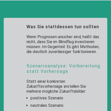
Was Sie stattdessen tun sollten
Wenn Prognosen unsicher sind, heißt das
nicht, dass Sie im Blindflug investieren
müssen. Im Gegenteil: Es gibt Methoden,
die deutlich zuverlässiger funktionieren.
Szenarioanalyse: Vorbereitung
statt Vorhersage
Statt einer konkreten
Zukunftsvorhersage erstellen Sie
mehrere mögliche Zukunftsbilder:
positives Szenario
neutrales Szenario