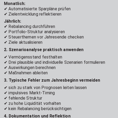
Monatlich:
✔ Automatisierte Sparpläne prüfen
✔ Zielentwicklung reflektieren
Jährlich:
✔ Rebalancing durchführen
✔ Portfolio-Struktur analysieren
✔ Steuerthemen vor Jahresende checken
✔ Ziele aktualisieren
2. Szenarioanalyse praktisch anwenden
✔ Vermögensstand festhalten
✔ Drei plausible und individuelle Szenarien formulieren
✔ Auswirkungen berechnen
✔ Maßnahmen ableiten
3. Typische Fehler zum Jahresbeginn vermeiden
✔ sich zu stark von Prognosen leiten lassen
✔ impulsives Markt-Timing
✔ fehlende Struktur
✔ zu hohe Liquidität vorhalten
✔ kein Rebalancing berücksichtigen
4. Dokumentation und Reflektion