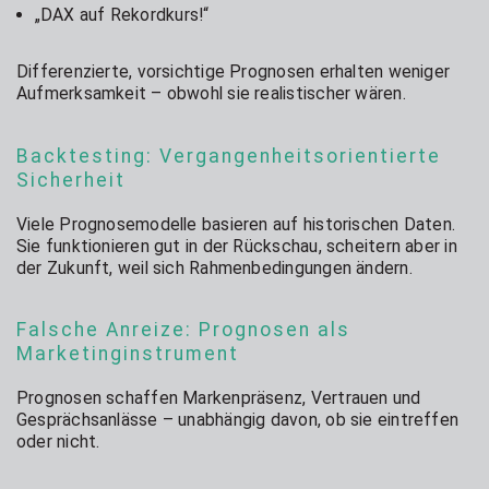
„DAX auf Rekordkurs!“
Differenzierte, vorsichtige Prognosen erhalten weniger
Aufmerksamkeit – obwohl sie realistischer wären.
Backtesting: Vergangenheitsorientierte
Sicherheit
Viele Prognosemodelle basieren auf historischen Daten.
Sie funktionieren gut in der Rückschau, scheitern aber in
der Zukunft, weil sich Rahmenbedingungen ändern.
Falsche Anreize: Prognosen als
Marketinginstrument
Prognosen schaffen Markenpräsenz, Vertrauen und
Gesprächsanlässe – unabhängig davon, ob sie eintreffen
oder nicht.