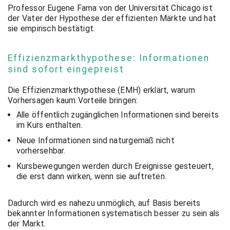
Professor Eugene Fama von der Universität Chicago ist
der Vater der Hypothese der effizienten Märkte und hat
sie empirisch bestätigt.
Effizienzmarkthypothese: Informationen
sind sofort eingepreist
Die Effizienzmarkthypothese (EMH) erklärt, warum
Vorhersagen kaum Vorteile bringen:
Alle öffentlich zugänglichen Informationen sind bereits
im Kurs enthalten.
Neue Informationen sind naturgemäß nicht
vorhersehbar.
Kursbewegungen werden durch Ereignisse gesteuert,
die erst dann wirken, wenn sie auftreten.
Dadurch wird es nahezu unmöglich, auf Basis bereits
bekannter Informationen systematisch besser zu sein als
der Markt.