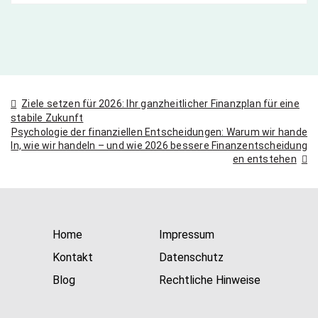
Beitragsnavigation
Ziele setzen für 2026: Ihr ganzheitlicher Finanzplan für eine
stabile Zukunft
Psychologie der finanziellen Entscheidungen: Warum wir hande
ln, wie wir handeln – und wie 2026 bessere Finanzentscheidung
en entstehen
Home
Impressum
Kontakt
Datenschutz
Blog
Rechtliche Hinweise