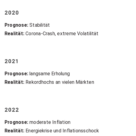
2020
Prognose:
Stabilität
Realität:
Corona-Crash, extreme Volatilität
2021
Prognose:
langsame Erholung
Realität:
Rekordhochs an vielen Märkten
2022
Prognose:
moderate Inflation
Realität:
Energiekrise und Inflationsschock