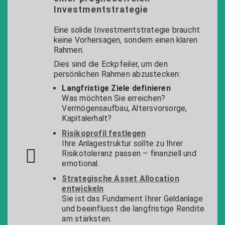
Investmentstrategie
Eine solide Investmentstrategie braucht
keine Vorhersagen, sondern einen klaren
Rahmen.
Dies sind die Eckpfeiler, um den
persönlichen Rahmen abzustecken:
Langfristige Ziele definieren
Was möchten Sie erreichen?
Vermögensaufbau, Altersvorsorge,
Kapitalerhalt?
Risikoprofil festlegen
Ihre Anlagestruktur sollte zu Ihrer
Risikotoleranz passen – finanziell und
emotional.
Strategische Asset Allocation
entwickeln
Sie ist das Fundament Ihrer Geldanlage
und beeinflusst die langfristige Rendite
am stärksten.