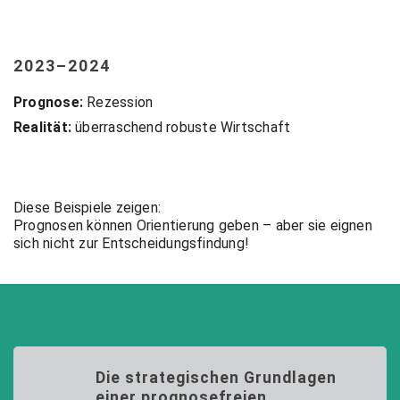
2023–2024
Prognose:
Rezession
Realität:
überraschend robuste Wirtschaft
Diese Beispiele zeigen:
Prognosen können Orientierung geben – aber sie eignen
sich nicht zur Entscheidungsfindung!
Die strategischen Grundlagen
einer prognosefreien