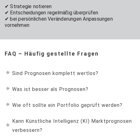
✔ Strategie notieren
✔ Entscheidungen regelmäßig überprüfen
✔ bei persönlichen Veränderungen Anpassungen
vornehmen
FAQ – Häufig gestellte Fragen
Sind Prognosen komplett wertlos?
Was ist besser als Prognosen?
Wie oft sollte ein Portfolio geprüft werden?
Kann Künstliche Intelligenz (KI) Marktprognosen
verbessern?