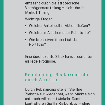
entsteht durch die strategische
Vermögensaufteilung – nicht durch
Market Timing.
Wichtige Fragen:
Welcher Anteil soll in Aktien fließen?
Welcher in Anleihen oder Rohstoffe?
Wie breit diversifiziert ist das
Portfolio?
Eine durchdachte Struktur ist resilienter
als jede Prognose.
Rebalancing: Risikokontrolle
durch Struktur
Durch Rebalancing stellen Sie Ihre
Zielstruktur wieder her, wenn Märkte sich
unterschiedlich entwickeln. Damit
kontrollieren Sie Ihr Risiko aktiv – ohne