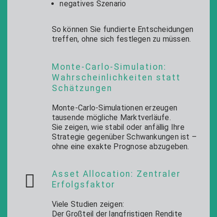
negatives Szenario
So können Sie fundierte Entscheidungen
treffen, ohne sich festlegen zu müssen.
Monte-Carlo-Simulation:
Wahrscheinlichkeiten statt
Schätzungen
Monte-Carlo-Simulationen erzeugen
tausende mögliche Marktverläufe.
Sie zeigen, wie stabil oder anfällig Ihre
Strategie gegenüber Schwankungen ist –
ohne eine exakte Prognose abzugeben.
Asset Allocation: Zentraler
Erfolgsfaktor
Viele Studien zeigen:
Der Großteil der langfristigen Rendite