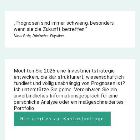
„Prognosen sind immer schwierig, besonders
wenn sie die Zukunft betreffen.“
Niels Bohr, Dänischer Physiker
Möchten Sie 2026 eine Investmentstrategie
entwickeln, die klar strukturiert, wissenschaftlich
fundiert und völlig unabhängig von Prognosen ist?
Ich unterstütze Sie gerne. Vereinbaren Sie ein
unverbindliches Informationsgespräch
für eine
persönliche Analyse oder ein maßgeschneidertes
Portfolio.
Hier geht es zur Kontaktanfrage