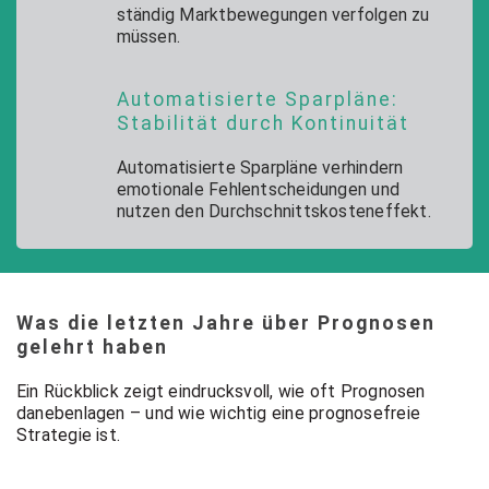
ständig Marktbewegungen verfolgen zu
müssen.
Automatisierte Sparpläne:
Stabilität durch Kontinuität
Automatisierte Sparpläne verhindern
emotionale Fehlentscheidungen und
nutzen den Durchschnittskosteneffekt.
Was die letzten Jahre über Prognosen
gelehrt haben
Ein Rückblick zeigt eindrucksvoll, wie oft Prognosen
danebenlagen – und wie wichtig eine prognosefreie
Strategie ist.