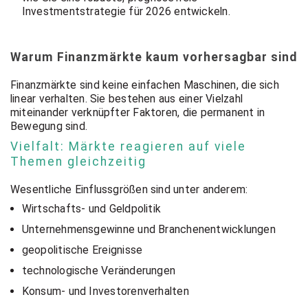
Investmentstrategie für 2026 entwickeln.
Warum Finanzmärkte kaum vorhersagbar sind
Finanzmärkte sind keine einfachen Maschinen, die sich
linear verhalten. Sie bestehen aus einer Vielzahl
miteinander verknüpfter Faktoren, die permanent in
Bewegung sind.
Vielfalt: Märkte reagieren auf viele
Themen gleichzeitig
Wesentliche Einflussgrößen sind unter anderem:
Wirtschafts- und Geldpolitik
Unternehmensgewinne und Branchenentwicklungen
geopolitische Ereignisse
technologische Veränderungen
Konsum- und Investorenverhalten