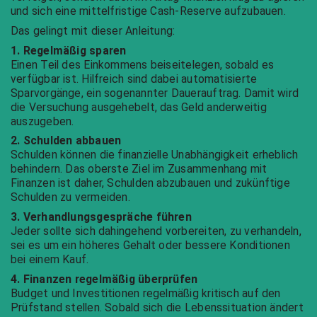
und sich eine mittelfristige Cash-Reserve aufzubauen.
Das gelingt mit dieser Anleitung:
1. Regelmäßig sparen
Einen Teil des Einkommens beiseitelegen, sobald es
verfügbar ist. Hilfreich sind dabei automatisierte
Sparvorgänge, ein sogenannter Dauerauftrag. Damit wird
die Versuchung ausgehebelt, das Geld anderweitig
auszugeben.
2. Schulden abbauen
Schulden können die finanzielle Unabhängigkeit erheblich
behindern. Das oberste Ziel im Zusammenhang mit
Finanzen ist daher, Schulden abzubauen und zukünftige
Schulden zu vermeiden.
3. Verhandlungsgespräche führen
Jeder sollte sich dahingehend vorbereiten, zu verhandeln,
sei es um ein höheres Gehalt oder bessere Konditionen
bei einem Kauf.
4. Finanzen regelmäßig überprüfen
Budget und Investitionen regelmäßig kritisch auf den
Prüfstand stellen. Sobald sich die Lebenssituation ändert