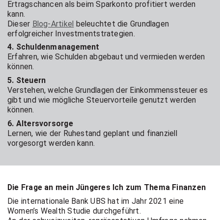
Ertragschancen als beim Sparkonto profitiert werden
kann.
Dieser
Blog-Artikel
beleuchtet die Grundlagen
erfolgreicher Investmentstrategien.
4. Schuldenmanagement
Erfahren, wie Schulden abgebaut und vermieden werden
können.
5. Steuern
Verstehen, welche Grundlagen der Einkommenssteuer es
gibt und wie mögliche Steuervorteile genutzt werden
können.
6. Altersvorsorge
Lernen, wie der Ruhestand geplant und finanziell
vorgesorgt werden kann.
Die Frage an mein Jüngeres Ich zum Thema Finanzen
Die internationale Bank UBS hat im Jahr 2021 eine
Women’s Wealth Studie durchgeführt.