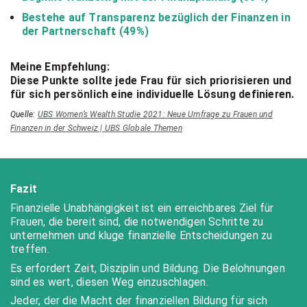
Bestehe auf Transparenz bezüglich der Finanzen in
der Partnerschaft (49%)
Meine Empfehlung:
Diese Punkte sollte jede Frau für sich priorisieren und
für sich persönlich eine individuelle Lösung definieren.
Quelle:
UBS Women’s Wealth Studie 2021: Neue Umfrage zu Frauen und
Finanzen in der Schweiz | UBS Globale Themen
Fazit
Finanzielle Unabhängigkeit ist ein erreichbares Ziel für
Frauen, die bereit sind, die notwendigen Schritte zu
unternehmen und kluge finanzielle Entscheidungen zu
treffen.
Es erfordert Zeit, Disziplin und Bildung. Die Belohnungen
sind es wert, diesen Weg einzuschlagen.
Jeder, der die Macht der finanziellen Bildung für sich