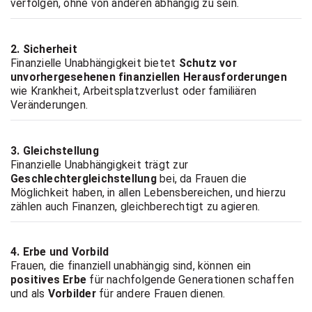
verfolgen, ohne von anderen abhängig zu sein.
2. Sicherheit
Finanzielle Unabhängigkeit bietet
Schutz vor
unvorhergesehenen finanziellen Herausforderungen
wie Krankheit, Arbeitsplatzverlust oder familiären
Veränderungen.
3. Gleichstellung
Finanzielle Unabhängigkeit trägt zur
Geschlechtergleichstellung
bei, da Frauen die
Möglichkeit haben, in allen Lebensbereichen, und hierzu
zählen auch Finanzen, gleichberechtigt zu agieren.
4. Erbe und Vorbild
Frauen, die finanziell unabhängig sind, können ein
positives Erbe
für nachfolgende Generationen schaffen
und als
Vorbilder
für andere Frauen dienen.