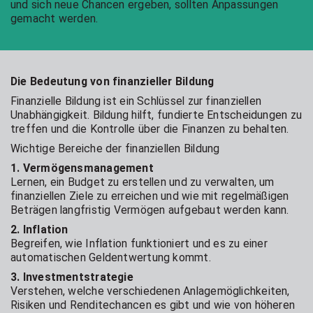
und sich neue Chancen ergeben, sollten Anpassungen
gemacht werden.
Die Bedeutung von finanzieller Bildung
Finanzielle Bildung ist ein Schlüssel zur finanziellen
Unabhängigkeit. Bildung hilft, fundierte Entscheidungen zu
treffen und die Kontrolle über die Finanzen zu behalten.
Wichtige Bereiche der finanziellen Bildung
1. Vermögensmanagement
Lernen, ein Budget zu erstellen und zu verwalten, um
finanziellen Ziele zu erreichen und wie mit regelmäßigen
Beträgen langfristig Vermögen aufgebaut werden kann.
2. Inflation
Begreifen, wie Inflation funktioniert und es zu einer
automatischen Geldentwertung kommt.
3. Investmentstrategie
Verstehen, welche verschiedenen Anlagemöglichkeiten,
Risiken und Renditechancen es gibt und wie von höheren