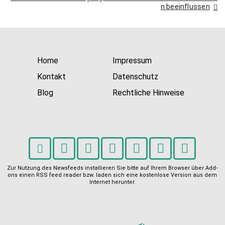
n beeinflussen
Home
Impressum
Kontakt
Datenschutz
Blog
Rechtliche Hinweise
Zur Nutzung des Newsfeeds installieren Sie bitte auf Ihrem Browser über Add-
ons einen RSS feed reader bzw. laden sich eine kostenlose Version aus dem
Internet herunter.