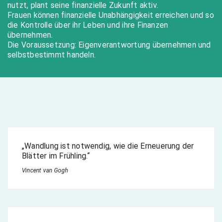
nutzt, plant seine finanzielle Zukunft aktiv.
Frauen können finanzielle Unabhängigkeit erreichen und so
die Kontrolle über ihr Leben und ihre Finanzen
übernehmen.
Die Voraussetzung: Eigenverantwortung übernehmen und
selbstbestimmt handeln.
„Wandlung ist notwendig, wie die Erneuerung der
Blätter im Frühling.“
Vincent van Gogh