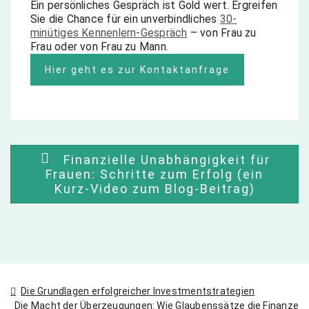
Ein persönliches Gespräch ist Gold wert. Ergreifen
Sie die Chance für ein unverbindliches
30-
minütiges Kennenlern-Gespräch
– von Frau zu
Frau oder von Frau zu Mann.
zu Mann.
Hier geht es zur Kontaktanfrage
Finanzielle Unabhängigkeit für
Frauen: Schritte zum Erfolg (ein
Kurz-Video zum Blog-Beitrag)
Beitragsnavigation
Die Grundlagen erfolgreicher Investmentstrategien
Die Macht der Überzeugungen: Wie Glaubenssätze die Finanze