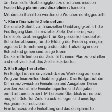
Um finanzielle Unabhängigkeit zu erreichen, müssen
Frauen
klug planen und diszipliniert
handeln.
Mit diesen Schritten werden die Weichen richtiggestellt:
1. Klare finanzielle Ziele setzen
Der erste Schritt zur finanziellen Unabhängigkeit ist die
Festlegung klarer finanzieller Ziele. Definieren, was
finanzielle Unabhängigkeit für Sie persönlich bedeutet.
Schulden abbauen, für die Bildung der Kinder sparen, ein
eigenes Unternehmen gründen oder frühzeitig in den
Ruhestand gehen sind einige Ideen.
Die klare Definition der Ziele hilft, einen Plan zu erstellen
und motiviert, auf das Ziel hinzuarbeiten.
2. Ein Budget erstellen
Ein Budget ist ein unverzichtbares Werkzeug auf dem
Weg zur finanziellen Unabhängigkeit. Das Budget ist die
Differenz zwischen Einnahmen und Ausgaben. Daher
werden zuerst alle Einnahmequellen und Ausgaben
ermittelt und sortiert. Mit diesem Überblick ist es erst
möglich, Geld für Ziele zurück zu legen und unnötige
Ausgaben zu reduzieren.
Eine konsequente Einhaltung und das disziplinierte