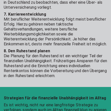
in Deutschland zu beobachten, dass eher eine Über- als
Unterversicherung vorliegt.
7. Karriereentwicklung
Mit beruflicher Weiterentwicklung folgt meist beruflicher
Erfolg. Hierzu gehören neben taktische
Gehaltsverhandlungen, weitere berufliche
Weiterbildungsmöglichkeiten sowie die
Weiterentwicklung der Persönlichkeit. Je höher das
Einkommen ist, desto mehr finanzielle Freiheit ist möglich.
8. Den Ruhestand planen
Die Planung für den Ruhestand ist ein wichtiger Teil der
finanziellen Unabhängigkeit. Frühzeitiges Ansparen für den
Ruhestand und die Einrichtung eines individuellen
Rentenkontos können die Vorbereitung und den Übergang
in den Ruhestand erleichtern.
Strategien für die finanzielle Unabhängigkeit im Alltag
Es ist wichtig, nicht nur eine langfristige Strategie zu
verfolgen, sondern auch im Alltag finanziell klug zu agieren