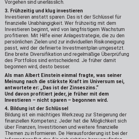
Vorgehen sind unerlässlich.
3. Frühzeitig und klug investieren
Investieren anstatt sparen. Das ist der Schlüssel für
finanzielle Unabhängigkeit. Wer frühzeitig mit dem
Investieren beginnt, wird von langfristigem Wachstum
profitieren. Mit Hilfe einer Anlagestrategie, die zu den
persönlichen Zielen und zur individuellen Risikoneigung
passt, wird der definierte Investmentplan umgesetzt.
Eine breite Diversifikation und regelmäßige Überprüfung
des Portfolios sind entscheidend. Je früher damit
begonnen wird, desto besser.
Als man Albert Einstein einmal fragte, was seiner
Meinung nach die stärkste Kraft im Universum sei,
antwortete er: „Das ist der Zinseszins.“
Und davon profitiert jeder, je früher mit dem
Investieren – nicht sparen – begonnen wird.
4. Bildung ist der Schlüssel
Bildung ist ein mächtiges Werkzeug zur Steigerung der
finanziellen Kompetenz. Jeder hat die Möglichkeit sich
über Finanzen, Investitionen und weitere finanzielle
Themen zu informieren. De Herausforderung ist bei der