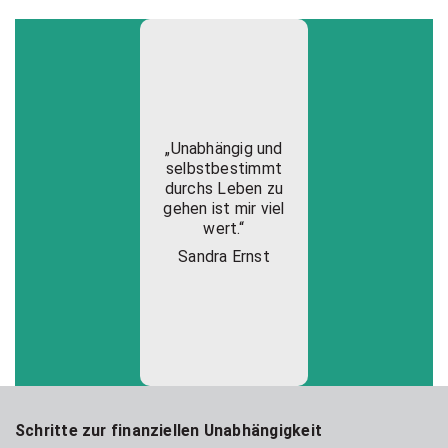
„Unabhängig und
selbstbestimmt
durchs Leben zu
gehen ist mir viel
wert.“
Sandra Ernst
Schritte zur finanziellen Unabhängigkeit