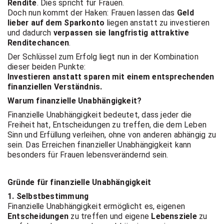
Rendite
. Dies spricht für Frauen.
Doch nun kommt der Haken: Frauen lassen das
Geld
lieber auf dem Sparkonto
liegen anstatt zu investieren
und dadurch
verpassen sie langfristig attraktive
Renditechancen
.
Der Schlüssel zum Erfolg liegt nun in der Kombination
dieser beiden Punkte:
Investieren anstatt sparen mit einem entsprechenden
finanziellen Verständnis.
Warum finanzielle Unabhängigkeit?
Finanzielle Unabhängigkeit bedeutet, dass jeder die
Freiheit hat, Entscheidungen zu treffen, die dem Leben
Sinn und Erfüllung verleihen, ohne von anderen abhängig zu
sein. Das Erreichen finanzieller Unabhängigkeit kann
besonders für Frauen lebensverändernd sein.
Gründe für finanzielle Unabhängigkeit
1. Selbstbestimmung
Finanzielle Unabhängigkeit ermöglicht es, eigenen
Entscheidungen
zu treffen und eigene
Lebensziele
zu