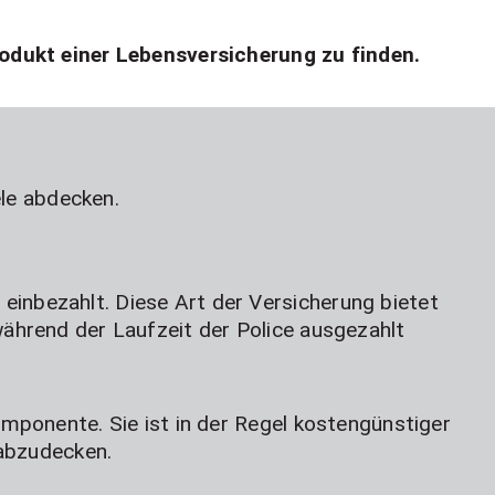
odukt einer Lebensversicherung zu finden.
ele abdecken.
einbezahlt. Diese Art der Versicherung bietet
während der Laufzeit der Police ausgezahlt
omponente. Sie ist in der Regel kostengünstiger
 abzudecken.