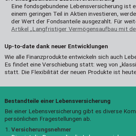
Eine fondsgebundene Lebensversicherung ist e
einem geringen Teil in Aktien investieren, wer
der Wert der Fondsanteile ausgezahlt. Für we
Artikel „Langfristiger Vermögensaufbau mit de
Up-to-date dank neuer Entwicklungen
Wie alle Finanzprodukte entwickeln sich auch Leb
Es findet eine Verschiebung statt: weg von „kl
statt. Die Flexibilität der neuen Produkte ist heute
Bestandteile einer Lebensversicherung
Bei einer Lebensversicherung gibt es diverse Kom
persönlichen Fragestellungen ab.
Versicherungsnehmer