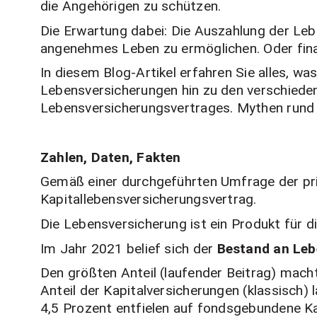
die Angehörigen zu schützen.
Die Erwartung dabei: Die Auszahlung der Leb
angenehmes Leben zu ermöglichen. Oder finan
In diesem Blog-Artikel erfahren Sie alles, w
Lebensversicherungen hin zu den verschiede
Lebensversicherungsvertrages. Mythen rund
Zahlen, Daten, Fakten
Gemäß einer durchgeführten Umfrage der pri
Kapitallebensversicherungsvertrag.
Die Lebensversicherung ist ein Produkt für d
Im Jahr 2021 belief sich der
Bestand an Leb
Den größten Anteil (laufender Beitrag) mach
Anteil der Kapitalversicherungen (klassisch) 
4,5 Prozent entfielen auf fondsgebundene K