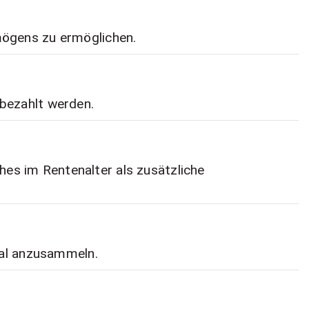
mögens zu ermöglichen.
bezahlt werden.
es im Rentenalter als zusätzliche
tal anzusammeln.