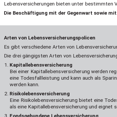
Lebensversicherungen bieten unter bestimmten V
Die Beschäftigung mit der Gegenwart sowie mit 
Arten von Lebensversicherungspolicen
Es gibt verschiedene Arten von Lebensversicherun
Die drei gängigsten Arten von Lebensversicherun
Kapitallebensversicherung
Bei einer Kapitallebensversicherung werden re
eine Todesfallleistung und kann auch als Spari
werden kann.
Risikolebensversicherung
Eine Risikolebensversicherung bietet eine Todes
als eine Kapitallebensversicherung und eignet s
Fondsgebundene Lebensversicherung