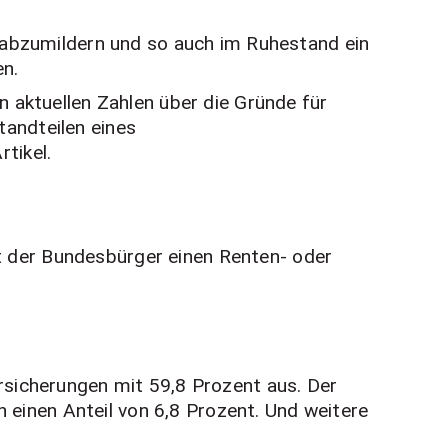
e abzumildern und so auch im Ruhestand ein
en.
n aktuellen Zahlen über die Gründe für
andteilen eines
tikel.
 der Bundesbürger einen Renten- oder
rsicherungen mit 59,8 Prozent aus. Der
n einen Anteil von 6,8 Prozent. Und weitere