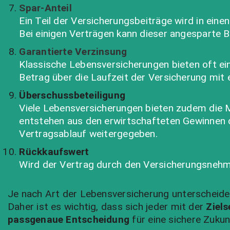
Spar-Anteil
Ein Teil der Versicherungsbeiträge wird in ein
Bei einigen Verträgen kann dieser angesparte 
Garantierte Verzinsung
Klassische Lebensversicherungen bieten oft ein
Betrag über die Laufzeit der Versicherung mit
Überschussbeteiligung
Viele Lebensversicherungen bieten zudem die M
entstehen aus den erwirtschafteten Gewinnen d
Vertragsablauf weitergegeben.
Rückkaufswert
Wird der Vertrag durch den Versicherungsnehme
Je nach Art der Lebensversicherung unterscheide
Daher ist es wichtig, dass sich jeder mit der
Ziel
passgenaue Entscheidung
für eine sichere Zukunf