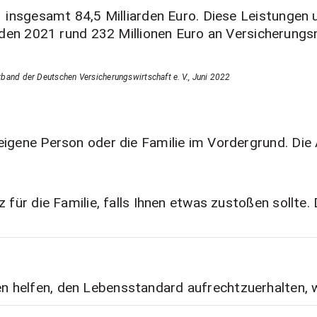
insgesamt 84,5 Milliarden Euro. Diese Leistungen
den 2021 rund 232 Millionen Euro an Versicherung
band der Deutschen Versicherungswirtschaft e. V., Juni 2022
igene Person oder die Familie im Vordergrund. Die A
z für die Familie, falls Ihnen etwas zustoßen sollte
 helfen, den Lebensstandard aufrechtzuerhalten, w