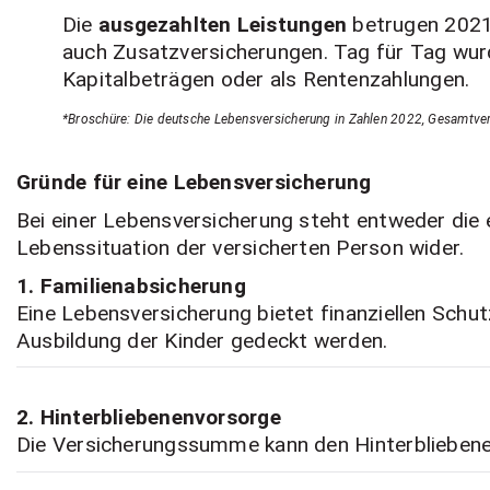
Die
ausgezahlten Leistungen
betrugen 2021 
auch Zusatzversicherungen. Tag für Tag wur
Kapitalbeträgen oder als Rentenzahlungen.
*Broschüre: Die deutsche Lebensversicherung in Zahlen 2022, Gesamtver
Gründe für eine Lebensversicherung
Bei einer Lebensversicherung steht entweder die e
Lebenssituation der versicherten Person wider.
1. Familienabsicherung
Eine Lebensversicherung bietet finanziellen Schut
Ausbildung der Kinder gedeckt werden.
2. Hinterbliebenenvorsorge
Die Versicherungssumme kann den Hinterbliebenen