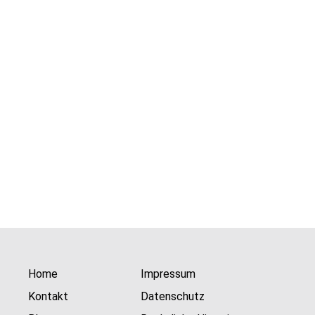
Home
Impressum
Kontakt
Datenschutz