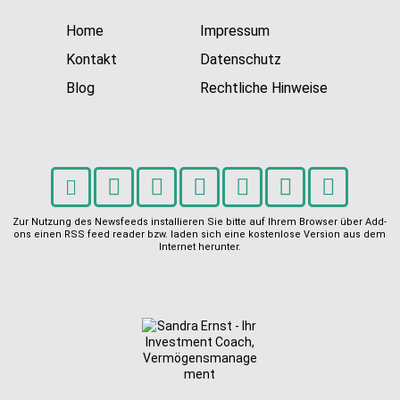
t Coach,
Home
Impressum
Kontakt
Datenschutz
Anlageber
Blog
Rechtliche Hinweise
atung
Zur Nutzung des Newsfeeds installieren Sie bitte auf Ihrem Browser über Add-
ons einen RSS feed reader bzw. laden sich eine kostenlose Version aus dem
Internet herunter.