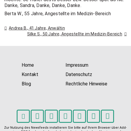
t Coach,
Danke, Sandra, Danke, Danke, Danke.
Berta W., 55 Jahre, Angestellte im Medizin-Bereich
Anlageber
Beitragsnavigation
Andrea B., 41 Jahre, Anwältin
Silke S., 50 Jahre, Angestellte im Medizin-Bereich
atung
Home
Impressum
Kontakt
Datenschutz
Blog
Rechtliche Hinweise
Zur Nutzung des Newsfeeds installieren Sie bitte auf Ihrem Browser über Add-